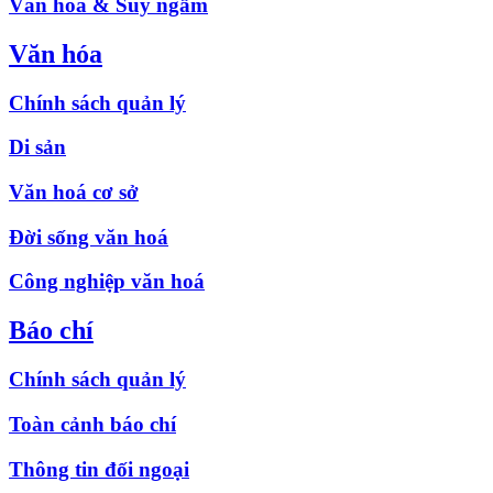
Văn hóa & Suy ngẫm
Văn hóa
Chính sách quản lý
Di sản
Văn hoá cơ sở
Đời sống văn hoá
Công nghiệp văn hoá
Báo chí
Chính sách quản lý
Toàn cảnh báo chí
Thông tin đối ngoại