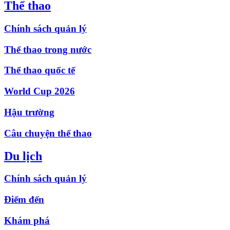
Thể thao
Chính sách quản lý
Thể thao trong nước
Thể thao quốc tế
World Cup 2026
Hậu trường
Câu chuyện thể thao
Du lịch
Chính sách quản lý
Điểm đến
Khám phá