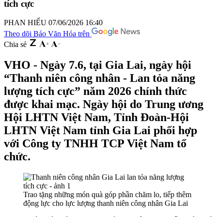
tích cực
PHAN HIẾU
07/06/2026 16:40
Theo dõi Báo Văn Hóa trên
Chia sẻ
VHO - Ngày 7.6, tại Gia Lai, ngày hội
“Thanh niên công nhân - Lan tỏa năng
lượng tích cực” năm 2026 chính thức
được khai mạc. Ngày hội do Trung ương
Hội LHTN Việt Nam, Tỉnh Đoàn-Hội
LHTN Việt Nam tỉnh Gia Lai phối hợp
với Công ty TNHH TCP Việt Nam tổ
chức.
Trao tặng những món quà góp phần chăm lo, tiếp thêm
động lực cho lực lượng thanh niên công nhân Gia Lai