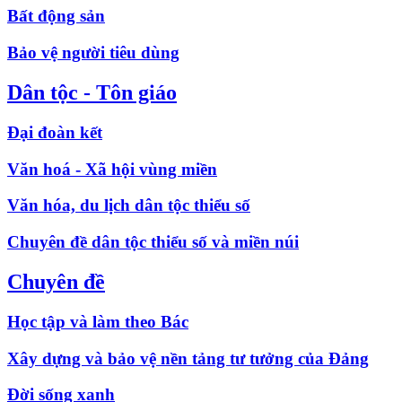
Bất động sản
Bảo vệ người tiêu dùng
Dân tộc - Tôn giáo
Đại đoàn kết
Văn hoá - Xã hội vùng miền
Văn hóa, du lịch dân tộc thiểu số
Chuyên đề dân tộc thiểu số và miền núi
Chuyên đề
Học tập và làm theo Bác
Xây dựng và bảo vệ nền tảng tư tưởng của Đảng
Đời sống xanh