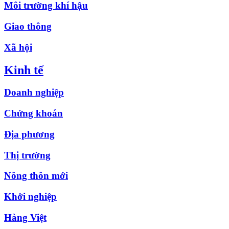
Môi trường khí hậu
Giao thông
Xã hội
Kinh tế
Doanh nghiệp
Chứng khoán
Địa phương
Thị trường
Nông thôn mới
Khởi nghiệp
Hàng Việt