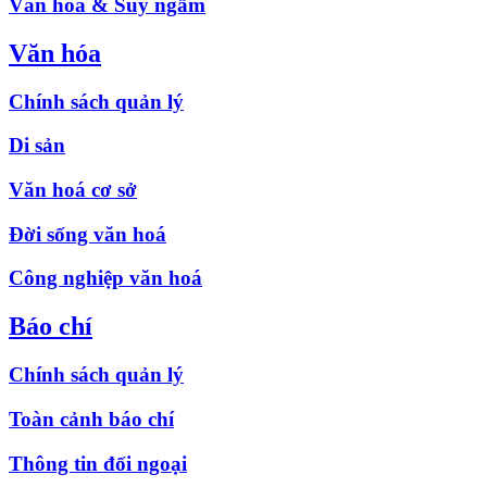
Văn hóa & Suy ngẫm
Văn hóa
Chính sách quản lý
Di sản
Văn hoá cơ sở
Đời sống văn hoá
Công nghiệp văn hoá
Báo chí
Chính sách quản lý
Toàn cảnh báo chí
Thông tin đối ngoại