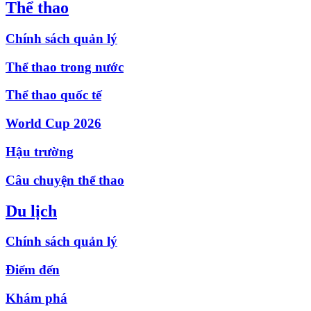
Thể thao
Chính sách quản lý
Thể thao trong nước
Thể thao quốc tế
World Cup 2026
Hậu trường
Câu chuyện thể thao
Du lịch
Chính sách quản lý
Điểm đến
Khám phá