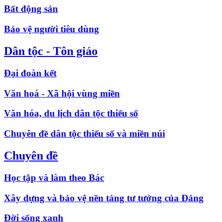
Bất động sản
Bảo vệ người tiêu dùng
Dân tộc - Tôn giáo
Đại đoàn kết
Văn hoá - Xã hội vùng miền
Văn hóa, du lịch dân tộc thiểu số
Chuyên đề dân tộc thiểu số và miền núi
Chuyên đề
Học tập và làm theo Bác
Xây dựng và bảo vệ nền tảng tư tưởng của Đảng
Đời sống xanh