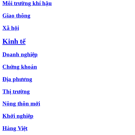
Môi trường khí hậu
Giao thông
Xã hội
Kinh tế
Doanh nghiệp
Chứng khoán
Địa phương
Thị trường
Nông thôn mới
Khởi nghiệp
Hàng Việt