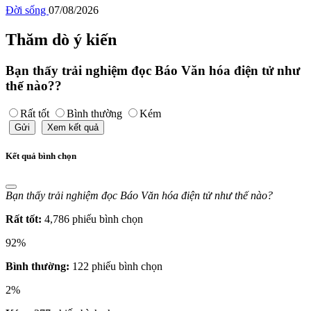
Đời sống
07/08/2026
Thăm dò ý kiến
Bạn thấy trải nghiệm đọc Báo Văn hóa điện tử như
thế nào??
Rất tốt
Bình thường
Kém
Gửi
Xem kết quả
Kết quả bình chọn
Bạn thấy trải nghiệm đọc Báo Văn hóa điện tử như thế nào?
Rất tốt:
4,786 phiếu bình chọn
92%
Bình thường:
122 phiếu bình chọn
2%