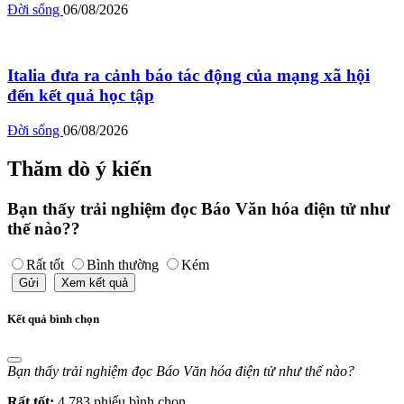
Đời sống
06/08/2026
Italia đưa ra cảnh báo tác động của mạng xã hội
đến kết quả học tập
Đời sống
06/08/2026
Thăm dò ý kiến
Bạn thấy trải nghiệm đọc Báo Văn hóa điện tử như
thế nào??
Rất tốt
Bình thường
Kém
Gửi
Xem kết quả
Kết quả bình chọn
Bạn thấy trải nghiệm đọc Báo Văn hóa điện tử như thế nào?
Rất tốt:
4,783 phiếu bình chọn