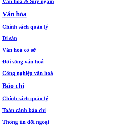
Văn hóa & Suy ngẫm
Văn hóa
Chính sách quản lý
Di sản
Văn hoá cơ sở
Đời sống văn hoá
Công nghiệp văn hoá
Báo chí
Chính sách quản lý
Toàn cảnh báo chí
Thông tin đối ngoại