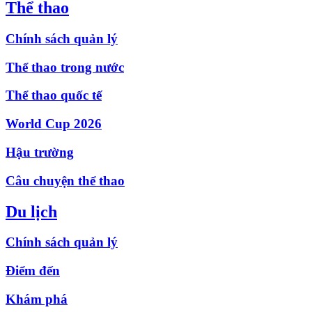
Thể thao
Chính sách quản lý
Thể thao trong nước
Thể thao quốc tế
World Cup 2026
Hậu trường
Câu chuyện thể thao
Du lịch
Chính sách quản lý
Điểm đến
Khám phá