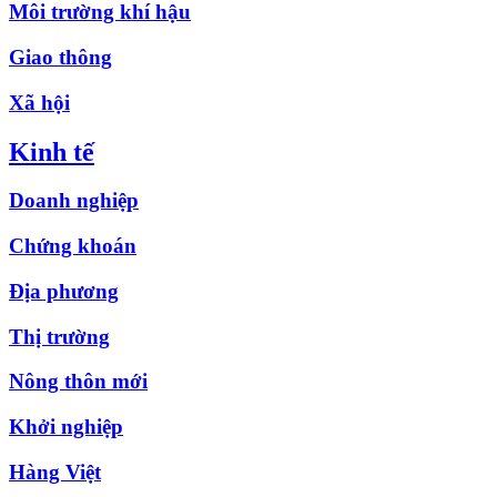
Môi trường khí hậu
Giao thông
Xã hội
Kinh tế
Doanh nghiệp
Chứng khoán
Địa phương
Thị trường
Nông thôn mới
Khởi nghiệp
Hàng Việt