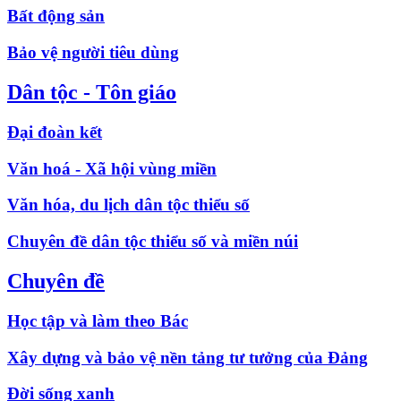
Bất động sản
Bảo vệ người tiêu dùng
Dân tộc - Tôn giáo
Đại đoàn kết
Văn hoá - Xã hội vùng miền
Văn hóa, du lịch dân tộc thiểu số
Chuyên đề dân tộc thiểu số và miền núi
Chuyên đề
Học tập và làm theo Bác
Xây dựng và bảo vệ nền tảng tư tưởng của Đảng
Đời sống xanh