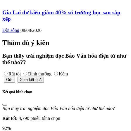
Gia Lai dự kiến giảm 40% số trường học sau sắp
xếp
Đời sống
08/08/2026
Thăm dò ý kiến
Bạn thấy trải nghiệm đọc Báo Văn hóa điện tử như
thế nào??
Rất tốt
Bình thường
Kém
Gửi
Xem kết quả
Kết quả bình chọn
Bạn thấy trải nghiệm đọc Báo Văn hóa điện tử như thế nào?
Rất tốt:
4,790 phiếu bình chọn
92%