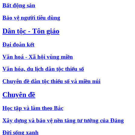
Bất động sản
Bảo vệ người tiêu dùng
Dân tộc - Tôn giáo
Đại đoàn kết
Văn hoá - Xã hội vùng miền
Văn hóa, du lịch dân tộc thiểu số
Chuyên đề dân tộc thiểu số và miền núi
Chuyên đề
Học tập và làm theo Bác
Xây dựng và bảo vệ nền tảng tư tưởng của Đảng
Đời sống xanh