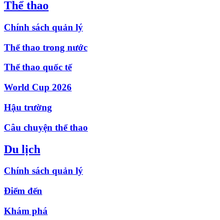
Thể thao
Chính sách quản lý
Thể thao trong nước
Thể thao quốc tế
World Cup 2026
Hậu trường
Câu chuyện thể thao
Du lịch
Chính sách quản lý
Điểm đến
Khám phá