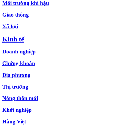
Môi trường khí hậu
Giao thông
Xã hội
Kinh tế
Doanh nghiệp
Chứng khoán
Địa phương
Thị trường
Nông thôn mới
Khởi nghiệp
Hàng Việt