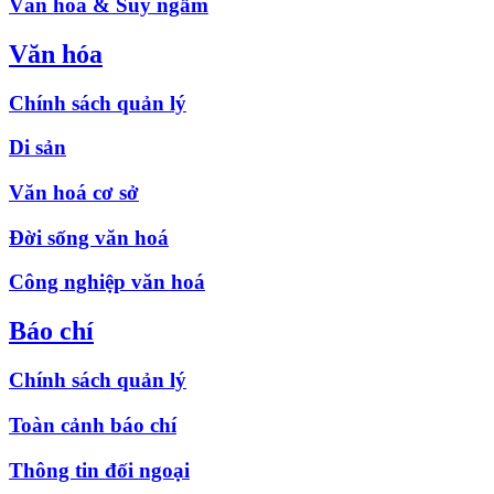
Văn hóa & Suy ngẫm
Văn hóa
Chính sách quản lý
Di sản
Văn hoá cơ sở
Đời sống văn hoá
Công nghiệp văn hoá
Báo chí
Chính sách quản lý
Toàn cảnh báo chí
Thông tin đối ngoại