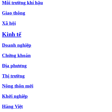
Môi trường khí hậu
Giao thông
Xã hội
Kinh tế
Doanh nghiệp
Chứng khoán
Địa phương
Thị trường
Nông thôn mới
Khởi nghiệp
Hàng Việt