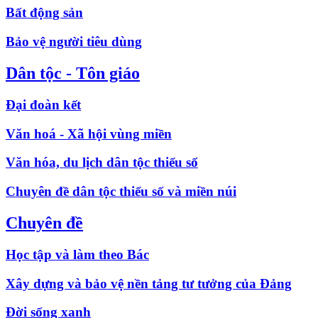
Bất động sản
Bảo vệ người tiêu dùng
Dân tộc - Tôn giáo
Đại đoàn kết
Văn hoá - Xã hội vùng miền
Văn hóa, du lịch dân tộc thiểu số
Chuyên đề dân tộc thiểu số và miền núi
Chuyên đề
Học tập và làm theo Bác
Xây dựng và bảo vệ nền tảng tư tưởng của Đảng
Đời sống xanh