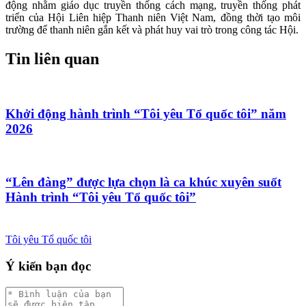
động nhằm giáo dục truyền thống cách mạng, truyền thống phát
triển của Hội Liên hiệp Thanh niên Việt Nam, đồng thời tạo môi
trường để thanh niên gắn kết và phát huy vai trò trong công tác Hội.
Tin liên quan
Khởi động hành trình “Tôi yêu Tổ quốc tôi” năm
2026
“Lên đàng” được lựa chọn là ca khúc xuyên suốt
Hành trình “Tôi yêu Tổ quốc tôi”
Tôi yêu Tổ quốc tôi
Ý kiến bạn đọc