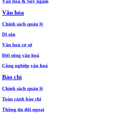
Văn hóa & Suy ngẫm
Văn hóa
Chính sách quản lý
Di sản
Văn hoá cơ sở
Đời sống văn hoá
Công nghiệp văn hoá
Báo chí
Chính sách quản lý
Toàn cảnh báo chí
Thông tin đối ngoại