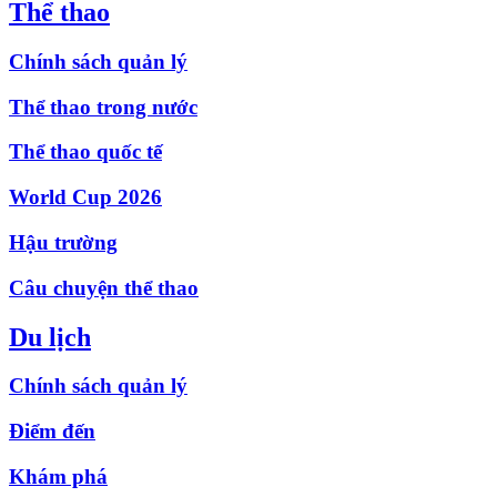
Thể thao
Chính sách quản lý
Thể thao trong nước
Thể thao quốc tế
World Cup 2026
Hậu trường
Câu chuyện thể thao
Du lịch
Chính sách quản lý
Điểm đến
Khám phá