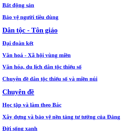
Bất động sản
Bảo vệ người tiêu dùng
Dân tộc - Tôn giáo
Đại đoàn kết
Văn hoá - Xã hội vùng miền
Văn hóa, du lịch dân tộc thiểu số
Chuyên đề dân tộc thiểu số và miền núi
Chuyên đề
Học tập và làm theo Bác
Xây dựng và bảo vệ nền tảng tư tưởng của Đảng
Đời sống xanh