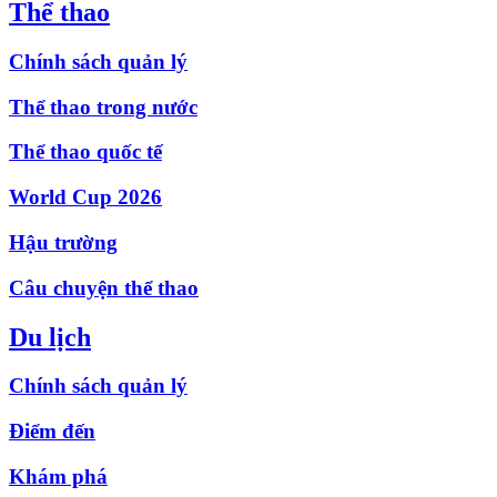
Thể thao
Chính sách quản lý
Thể thao trong nước
Thể thao quốc tế
World Cup 2026
Hậu trường
Câu chuyện thể thao
Du lịch
Chính sách quản lý
Điểm đến
Khám phá