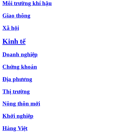
Môi trường khí hậu
Giao thông
Xã hội
Kinh tế
Doanh nghiệp
Chứng khoán
Địa phương
Thị trường
Nông thôn mới
Khởi nghiệp
Hàng Việt