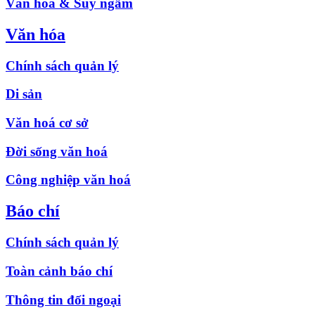
Văn hóa & Suy ngẫm
Văn hóa
Chính sách quản lý
Di sản
Văn hoá cơ sở
Đời sống văn hoá
Công nghiệp văn hoá
Báo chí
Chính sách quản lý
Toàn cảnh báo chí
Thông tin đối ngoại