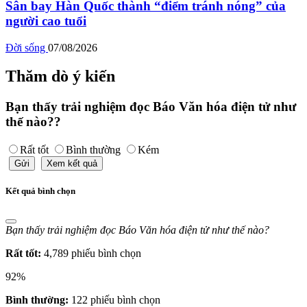
Sân bay Hàn Quốc thành “điểm tránh nóng” của
người cao tuổi
Đời sống
07/08/2026
Thăm dò ý kiến
Bạn thấy trải nghiệm đọc Báo Văn hóa điện tử như
thế nào??
Rất tốt
Bình thường
Kém
Gửi
Xem kết quả
Kết quả bình chọn
Bạn thấy trải nghiệm đọc Báo Văn hóa điện tử như thế nào?
Rất tốt:
4,789 phiếu bình chọn
92%
Bình thường:
122 phiếu bình chọn