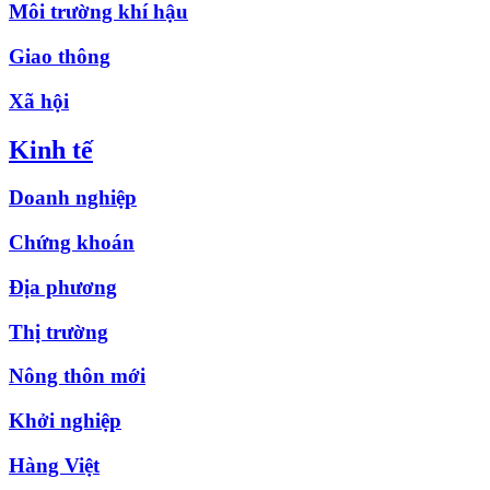
Môi trường khí hậu
Giao thông
Xã hội
Kinh tế
Doanh nghiệp
Chứng khoán
Địa phương
Thị trường
Nông thôn mới
Khởi nghiệp
Hàng Việt