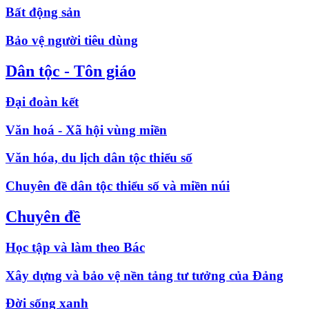
Bất động sản
Bảo vệ người tiêu dùng
Dân tộc - Tôn giáo
Đại đoàn kết
Văn hoá - Xã hội vùng miền
Văn hóa, du lịch dân tộc thiểu số
Chuyên đề dân tộc thiểu số và miền núi
Chuyên đề
Học tập và làm theo Bác
Xây dựng và bảo vệ nền tảng tư tưởng của Đảng
Đời sống xanh