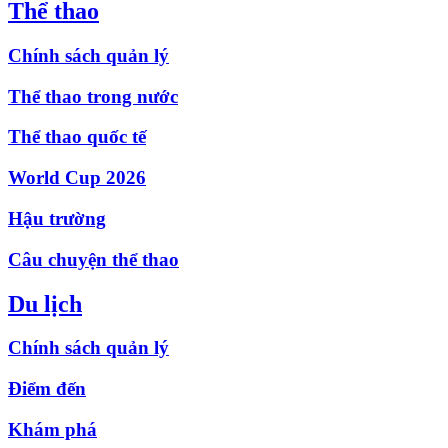
Thể thao
Chính sách quản lý
Thể thao trong nước
Thể thao quốc tế
World Cup 2026
Hậu trường
Câu chuyện thể thao
Du lịch
Chính sách quản lý
Điểm đến
Khám phá