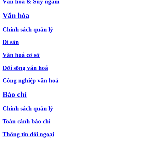
Văn hóa & Suy ngẫm
Văn hóa
Chính sách quản lý
Di sản
Văn hoá cơ sở
Đời sống văn hoá
Công nghiệp văn hoá
Báo chí
Chính sách quản lý
Toàn cảnh báo chí
Thông tin đối ngoại