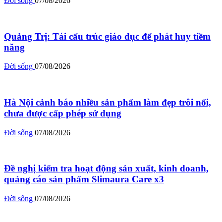
Đời sống
07/08/2026
Quảng Trị: Tái cấu trúc giáo dục để phát huy tiềm
năng
Đời sống
07/08/2026
Hà Nội cảnh báo nhiều sản phẩm làm đẹp trôi nổi,
chưa được cấp phép sử dụng
Đời sống
07/08/2026
Đề nghị kiểm tra hoạt động sản xuất, kinh doanh,
quảng cáo sản phẩm Slimaura Care x3
Đời sống
07/08/2026