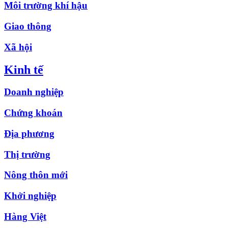
Môi trường khí hậu
Giao thông
Xã hội
Kinh tế
Doanh nghiệp
Chứng khoán
Địa phương
Thị trường
Nông thôn mới
Khởi nghiệp
Hàng Việt