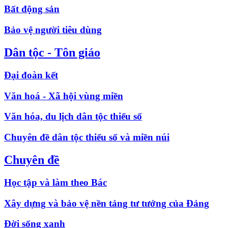
Bất động sản
Bảo vệ người tiêu dùng
Dân tộc - Tôn giáo
Đại đoàn kết
Văn hoá - Xã hội vùng miền
Văn hóa, du lịch dân tộc thiểu số
Chuyên đề dân tộc thiểu số và miền núi
Chuyên đề
Học tập và làm theo Bác
Xây dựng và bảo vệ nền tảng tư tưởng của Đảng
Đời sống xanh