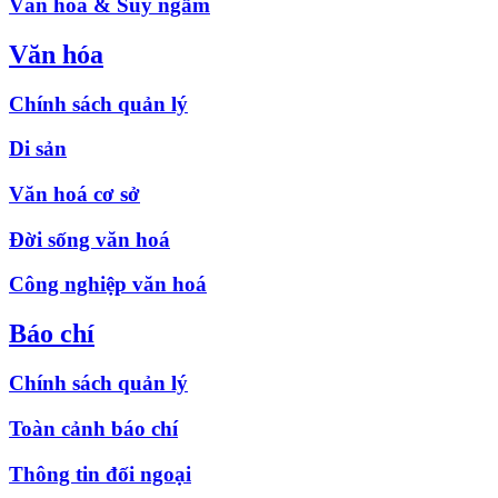
Văn hóa & Suy ngẫm
Văn hóa
Chính sách quản lý
Di sản
Văn hoá cơ sở
Đời sống văn hoá
Công nghiệp văn hoá
Báo chí
Chính sách quản lý
Toàn cảnh báo chí
Thông tin đối ngoại