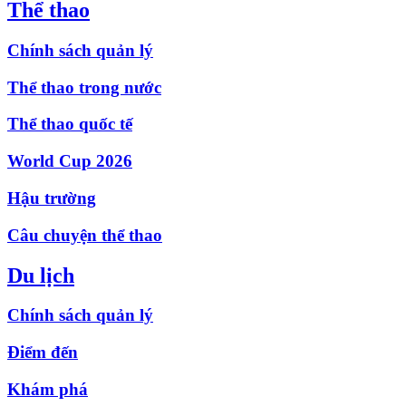
Thể thao
Chính sách quản lý
Thể thao trong nước
Thể thao quốc tế
World Cup 2026
Hậu trường
Câu chuyện thể thao
Du lịch
Chính sách quản lý
Điểm đến
Khám phá