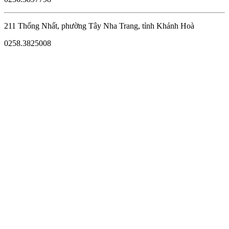
211 Thống Nhất, phường Tây Nha Trang, tỉnh Khánh Hoà
0258.3825008