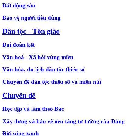
Bất động sản
Bảo vệ người tiêu dùng
Dân tộc - Tôn giáo
Đại đoàn kết
Văn hoá - Xã hội vùng miền
Văn hóa, du lịch dân tộc thiểu số
Chuyên đề dân tộc thiểu số và miền núi
Chuyên đề
Học tập và làm theo Bác
Xây dựng và bảo vệ nền tảng tư tưởng của Đảng
Đời sống xanh