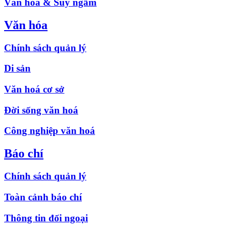
Văn hóa & Suy ngẫm
Văn hóa
Chính sách quản lý
Di sản
Văn hoá cơ sở
Đời sống văn hoá
Công nghiệp văn hoá
Báo chí
Chính sách quản lý
Toàn cảnh báo chí
Thông tin đối ngoại