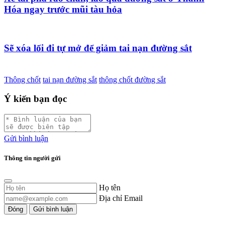
Hóa ngay trước mũi tàu hỏa
Sẽ xóa lối đi tự mở để giảm tai nạn đường sắt
Thông chốt
tai nạn đường sắt
thông chốt đường sắt
Ý kiến bạn đọc
Gửi bình luận
Thông tin người gửi
Họ tên
Địa chỉ Email
Đóng
Gửi bình luận