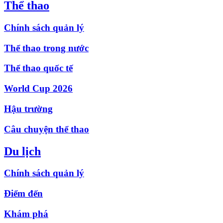
Thể thao
Chính sách quản lý
Thể thao trong nước
Thể thao quốc tế
World Cup 2026
Hậu trường
Câu chuyện thể thao
Du lịch
Chính sách quản lý
Điểm đến
Khám phá