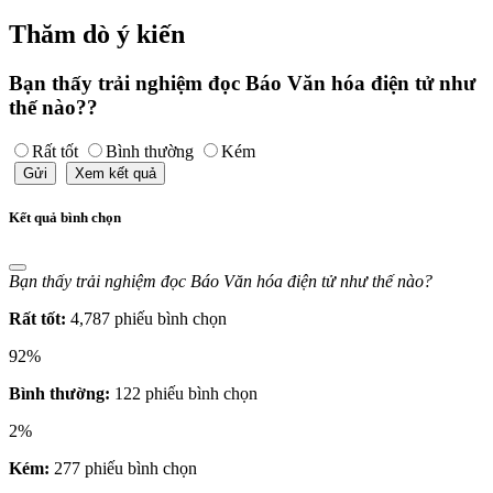
Thăm dò ý kiến
Bạn thấy trải nghiệm đọc Báo Văn hóa điện tử như
thế nào??
Rất tốt
Bình thường
Kém
Gửi
Xem kết quả
Kết quả bình chọn
Bạn thấy trải nghiệm đọc Báo Văn hóa điện tử như thế nào?
Rất tốt:
4,787 phiếu bình chọn
92%
Bình thường:
122 phiếu bình chọn
2%
Kém:
277 phiếu bình chọn