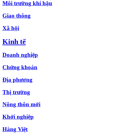
Môi trường khí hậu
Giao thông
Xã hội
Kinh tế
Doanh nghiệp
Chứng khoán
Địa phương
Thị trường
Nông thôn mới
Khởi nghiệp
Hàng Việt