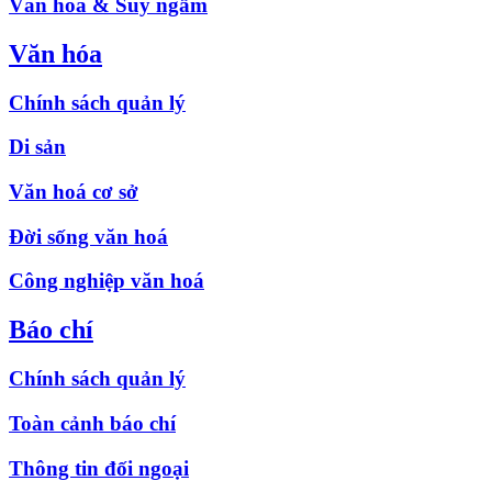
Văn hóa & Suy ngẫm
Văn hóa
Chính sách quản lý
Di sản
Văn hoá cơ sở
Đời sống văn hoá
Công nghiệp văn hoá
Báo chí
Chính sách quản lý
Toàn cảnh báo chí
Thông tin đối ngoại