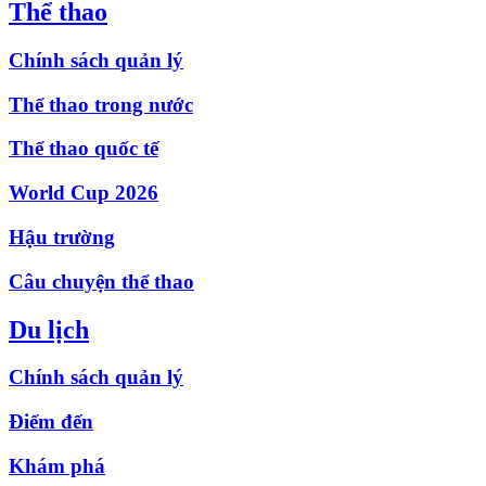
Thể thao
Chính sách quản lý
Thể thao trong nước
Thể thao quốc tế
World Cup 2026
Hậu trường
Câu chuyện thể thao
Du lịch
Chính sách quản lý
Điểm đến
Khám phá