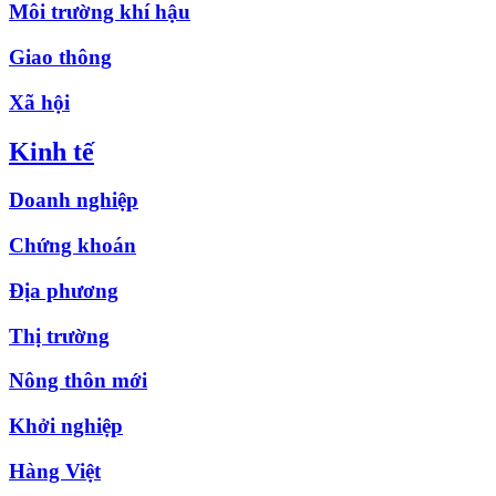
Môi trường khí hậu
Giao thông
Xã hội
Kinh tế
Doanh nghiệp
Chứng khoán
Địa phương
Thị trường
Nông thôn mới
Khởi nghiệp
Hàng Việt