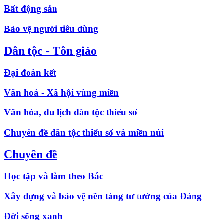
Bất động sản
Bảo vệ người tiêu dùng
Dân tộc - Tôn giáo
Đại đoàn kết
Văn hoá - Xã hội vùng miền
Văn hóa, du lịch dân tộc thiểu số
Chuyên đề dân tộc thiểu số và miền núi
Chuyên đề
Học tập và làm theo Bác
Xây dựng và bảo vệ nền tảng tư tưởng của Đảng
Đời sống xanh