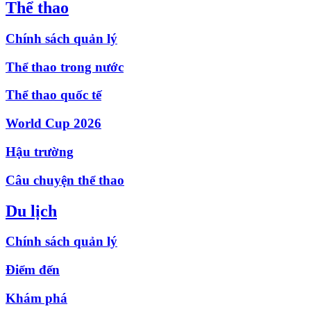
Thể thao
Chính sách quản lý
Thể thao trong nước
Thể thao quốc tế
World Cup 2026
Hậu trường
Câu chuyện thể thao
Du lịch
Chính sách quản lý
Điểm đến
Khám phá