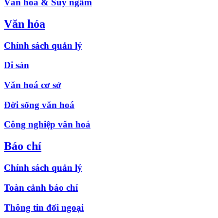
Văn hóa & Suy ngẫm
Văn hóa
Chính sách quản lý
Di sản
Văn hoá cơ sở
Đời sống văn hoá
Công nghiệp văn hoá
Báo chí
Chính sách quản lý
Toàn cảnh báo chí
Thông tin đối ngoại