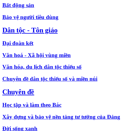
Bất động sản
Bảo vệ người tiêu dùng
Dân tộc - Tôn giáo
Đại đoàn kết
Văn hoá - Xã hội vùng miền
Văn hóa, du lịch dân tộc thiểu số
Chuyên đề dân tộc thiểu số và miền núi
Chuyên đề
Học tập và làm theo Bác
Xây dựng và bảo vệ nền tảng tư tưởng của Đảng
Đời sống xanh