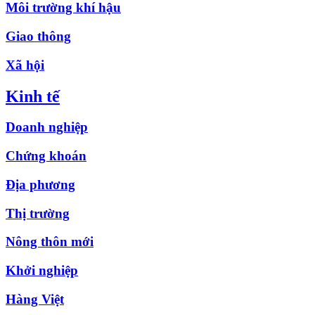
Môi trường khí hậu
Giao thông
Xã hội
Kinh tế
Doanh nghiệp
Chứng khoán
Địa phương
Thị trường
Nông thôn mới
Khởi nghiệp
Hàng Việt