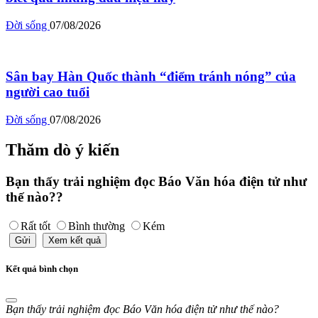
Đời sống
07/08/2026
Sân bay Hàn Quốc thành “điểm tránh nóng” của
người cao tuổi
Đời sống
07/08/2026
Thăm dò ý kiến
Bạn thấy trải nghiệm đọc Báo Văn hóa điện tử như
thế nào??
Rất tốt
Bình thường
Kém
Gửi
Xem kết quả
Kết quả bình chọn
Bạn thấy trải nghiệm đọc Báo Văn hóa điện tử như thế nào?