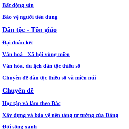
Bất động sản
Bảo vệ người tiêu dùng
Dân tộc - Tôn giáo
Đại đoàn kết
Văn hoá - Xã hội vùng miền
Văn hóa, du lịch dân tộc thiểu số
Chuyên đề dân tộc thiểu số và miền núi
Chuyên đề
Học tập và làm theo Bác
Xây dựng và bảo vệ nền tảng tư tưởng của Đảng
Đời sống xanh