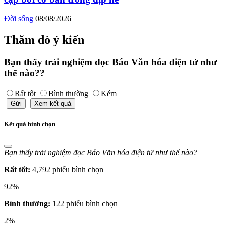
Đời sống
08/08/2026
Thăm dò ý kiến
Bạn thấy trải nghiệm đọc Báo Văn hóa điện tử như
thế nào??
Rất tốt
Bình thường
Kém
Gửi
Xem kết quả
Kết quả bình chọn
Bạn thấy trải nghiệm đọc Báo Văn hóa điện tử như thế nào?
Rất tốt:
4,792 phiếu bình chọn
92%
Bình thường:
122 phiếu bình chọn
2%