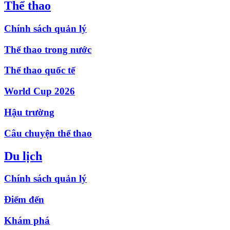
Thể thao
Chính sách quản lý
Thể thao trong nước
Thể thao quốc tế
World Cup 2026
Hậu trường
Câu chuyện thể thao
Du lịch
Chính sách quản lý
Điểm đến
Khám phá