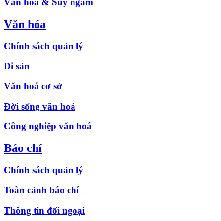
Văn hóa & Suy ngẫm
Văn hóa
Chính sách quản lý
Di sản
Văn hoá cơ sở
Đời sống văn hoá
Công nghiệp văn hoá
Báo chí
Chính sách quản lý
Toàn cảnh báo chí
Thông tin đối ngoại