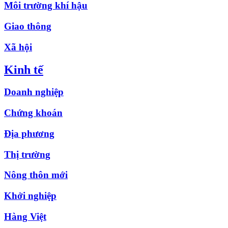
Môi trường khí hậu
Giao thông
Xã hội
Kinh tế
Doanh nghiệp
Chứng khoán
Địa phương
Thị trường
Nông thôn mới
Khởi nghiệp
Hàng Việt