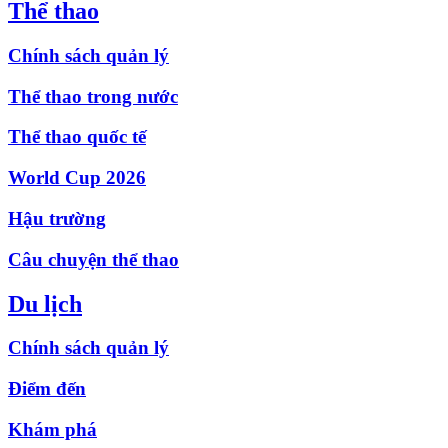
Thể thao
Chính sách quản lý
Thể thao trong nước
Thể thao quốc tế
World Cup 2026
Hậu trường
Câu chuyện thể thao
Du lịch
Chính sách quản lý
Điểm đến
Khám phá