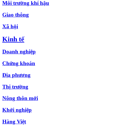
Môi trường khí hậu
Giao thông
Xã hội
Kinh tế
Doanh nghiệp
Chứng khoán
Địa phương
Thị trường
Nông thôn mới
Khởi nghiệp
Hàng Việt