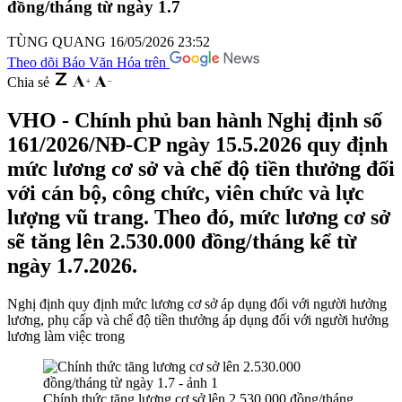
đồng/tháng từ ngày 1.7
TÙNG QUANG
16/05/2026 23:52
Theo dõi Báo Văn Hóa trên
Chia sẻ
VHO - Chính phủ ban hành Nghị định số
161/2026/NĐ-CP ngày 15.5.2026 quy định
mức lương cơ sở và chế độ tiền thưởng đối
với cán bộ, công chức, viên chức và lực
lượng vũ trang. Theo đó, mức lương cơ sở
sẽ tăng lên 2.530.000 đồng/tháng kể từ
ngày 1.7.2026.
Nghị định quy định mức lương cơ sở áp dụng đối với người hưởng
lương, phụ cấp và chế độ tiền thưởng áp dụng đối với người hưởng
lương làm việc trong
Chính thức tăng lương cơ sở lên 2.530.000 đồng/tháng