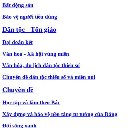
Bất động sản
Bảo vệ người tiêu dùng
Dân tộc - Tôn giáo
Đại đoàn kết
Văn hoá - Xã hội vùng miền
Văn hóa, du lịch dân tộc thiểu số
Chuyên đề dân tộc thiểu số và miền núi
Chuyên đề
Học tập và làm theo Bác
Xây dựng và bảo vệ nền tảng tư tưởng của Đảng
Đời sống xanh