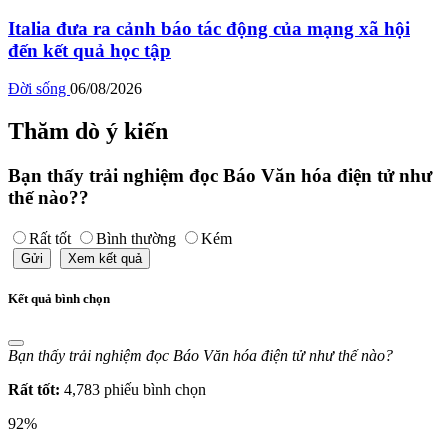
Italia đưa ra cảnh báo tác động của mạng xã hội
đến kết quả học tập
Đời sống
06/08/2026
Thăm dò ý kiến
Bạn thấy trải nghiệm đọc Báo Văn hóa điện tử như
thế nào??
Rất tốt
Bình thường
Kém
Gửi
Xem kết quả
Kết quả bình chọn
Bạn thấy trải nghiệm đọc Báo Văn hóa điện tử như thế nào?
Rất tốt:
4,783 phiếu bình chọn
92%