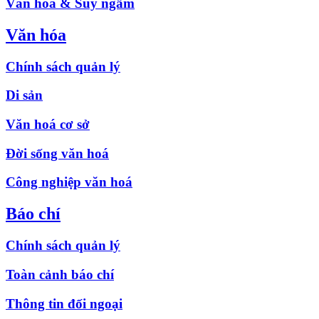
Văn hóa & Suy ngẫm
Văn hóa
Chính sách quản lý
Di sản
Văn hoá cơ sở
Đời sống văn hoá
Công nghiệp văn hoá
Báo chí
Chính sách quản lý
Toàn cảnh báo chí
Thông tin đối ngoại