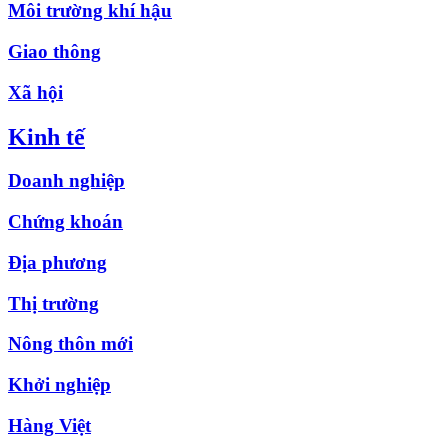
Môi trường khí hậu
Giao thông
Xã hội
Kinh tế
Doanh nghiệp
Chứng khoán
Địa phương
Thị trường
Nông thôn mới
Khởi nghiệp
Hàng Việt