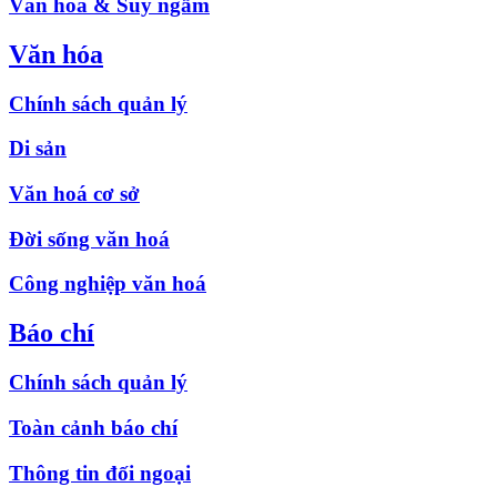
Văn hóa & Suy ngẫm
Văn hóa
Chính sách quản lý
Di sản
Văn hoá cơ sở
Đời sống văn hoá
Công nghiệp văn hoá
Báo chí
Chính sách quản lý
Toàn cảnh báo chí
Thông tin đối ngoại