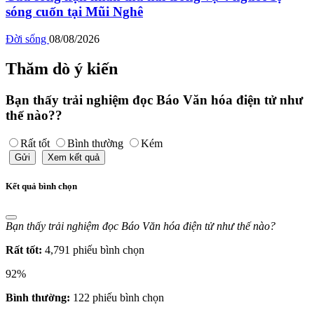
sóng cuốn tại Mũi Nghê
Đời sống
08/08/2026
Thăm dò ý kiến
Bạn thấy trải nghiệm đọc Báo Văn hóa điện tử như
thế nào??
Rất tốt
Bình thường
Kém
Gửi
Xem kết quả
Kết quả bình chọn
Bạn thấy trải nghiệm đọc Báo Văn hóa điện tử như thế nào?
Rất tốt:
4,791 phiếu bình chọn
92%
Bình thường:
122 phiếu bình chọn