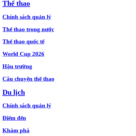
Thể thao
Chính sách quản lý
Thể thao trong nước
Thể thao quốc tế
World Cup 2026
Hậu trường
Câu chuyện thể thao
Du lịch
Chính sách quản lý
Điểm đến
Khám phá