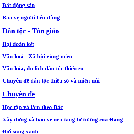
Bất động sản
Bảo vệ người tiêu dùng
Dân tộc - Tôn giáo
Đại đoàn kết
Văn hoá - Xã hội vùng miền
Văn hóa, du lịch dân tộc thiểu số
Chuyên đề dân tộc thiểu số và miền núi
Chuyên đề
Học tập và làm theo Bác
Xây dựng và bảo vệ nền tảng tư tưởng của Đảng
Đời sống xanh