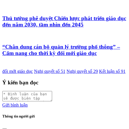
Thủ tướng phê duyệt Chiến lược phát triển giáo dục
đến năm 2030, tầm nhìn đến 2045
“Chân dung cán bộ quản lý trường phổ thông” –
Cẩm nang cho thời kỳ đổi mới giáo dục
đổi mới giáo dục
Nghị quyết số 51
Nghị quyết số 29
Kết luận số 91
Ý kiến bạn đọc
Gửi bình luận
Thông tin người gửi