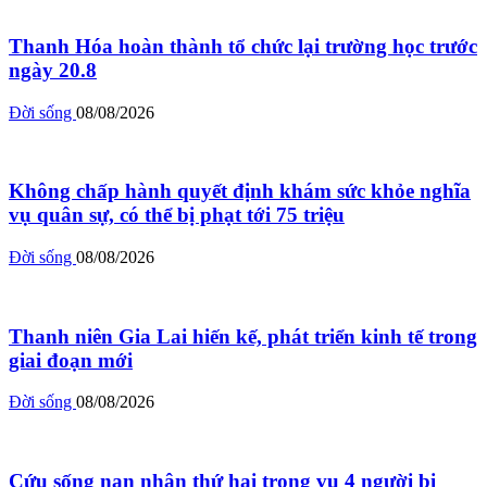
Thanh Hóa hoàn thành tổ chức lại trường học trước
ngày 20.8
Đời sống
08/08/2026
Không chấp hành quyết định khám sức khỏe nghĩa
vụ quân sự, có thể bị phạt tới 75 triệu
Đời sống
08/08/2026
Thanh niên Gia Lai hiến kế, phát triển kinh tế trong
giai đoạn mới
Đời sống
08/08/2026
Cứu sống nạn nhân thứ hai trong vụ 4 người bị