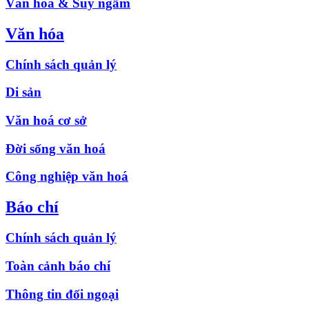
Văn hóa & Suy ngẫm
Văn hóa
Chính sách quản lý
Di sản
Văn hoá cơ sở
Đời sống văn hoá
Công nghiệp văn hoá
Báo chí
Chính sách quản lý
Toàn cảnh báo chí
Thông tin đối ngoại