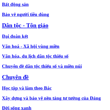
Bất động sản
Bảo vệ người tiêu dùng
Dân tộc - Tôn giáo
Đại đoàn kết
Văn hoá - Xã hội vùng miền
Văn hóa, du lịch dân tộc thiểu số
Chuyên đề dân tộc thiểu số và miền núi
Chuyên đề
Học tập và làm theo Bác
Xây dựng và bảo vệ nền tảng tư tưởng của Đảng
Đời sống xanh