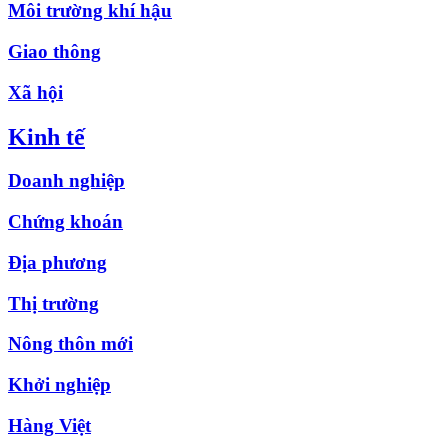
Môi trường khí hậu
Giao thông
Xã hội
Kinh tế
Doanh nghiệp
Chứng khoán
Địa phương
Thị trường
Nông thôn mới
Khởi nghiệp
Hàng Việt