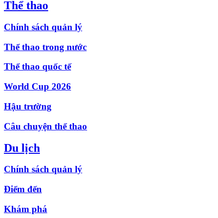
Thể thao
Chính sách quản lý
Thể thao trong nước
Thể thao quốc tế
World Cup 2026
Hậu trường
Câu chuyện thể thao
Du lịch
Chính sách quản lý
Điểm đến
Khám phá