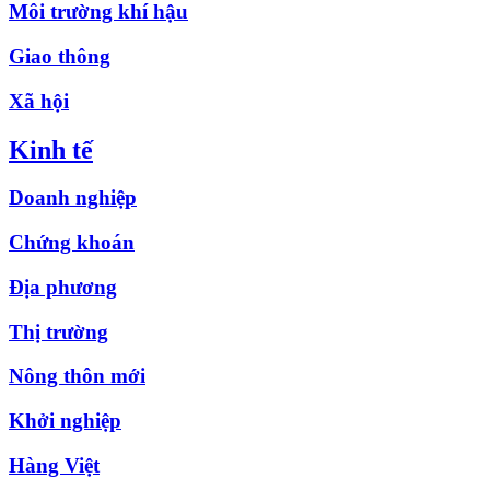
Môi trường khí hậu
Giao thông
Xã hội
Kinh tế
Doanh nghiệp
Chứng khoán
Địa phương
Thị trường
Nông thôn mới
Khởi nghiệp
Hàng Việt