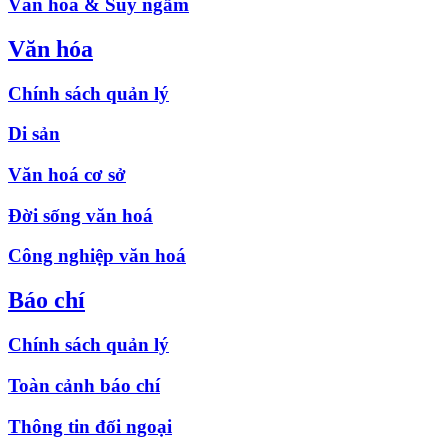
Văn hóa & Suy ngẫm
Văn hóa
Chính sách quản lý
Di sản
Văn hoá cơ sở
Đời sống văn hoá
Công nghiệp văn hoá
Báo chí
Chính sách quản lý
Toàn cảnh báo chí
Thông tin đối ngoại