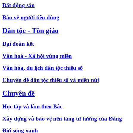
Bất động sản
Bảo vệ người tiêu dùng
Dân tộc - Tôn giáo
Đại đoàn kết
Văn hoá - Xã hội vùng miền
Văn hóa, du lịch dân tộc thiểu số
Chuyên đề dân tộc thiểu số và miền núi
Chuyên đề
Học tập và làm theo Bác
Xây dựng và bảo vệ nền tảng tư tưởng của Đảng
Đời sống xanh