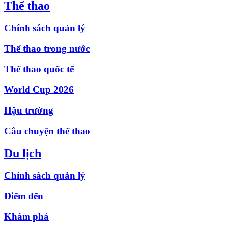
Thể thao
Chính sách quản lý
Thể thao trong nước
Thể thao quốc tế
World Cup 2026
Hậu trường
Câu chuyện thể thao
Du lịch
Chính sách quản lý
Điểm đến
Khám phá