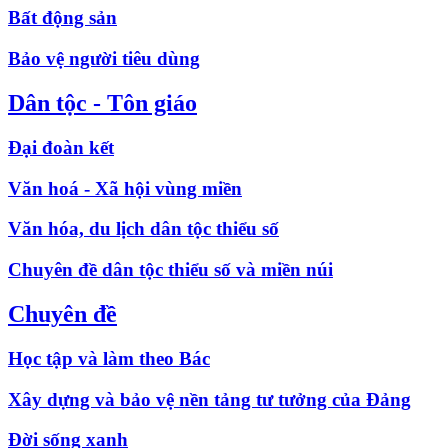
Bất động sản
Bảo vệ người tiêu dùng
Dân tộc - Tôn giáo
Đại đoàn kết
Văn hoá - Xã hội vùng miền
Văn hóa, du lịch dân tộc thiểu số
Chuyên đề dân tộc thiểu số và miền núi
Chuyên đề
Học tập và làm theo Bác
Xây dựng và bảo vệ nền tảng tư tưởng của Đảng
Đời sống xanh