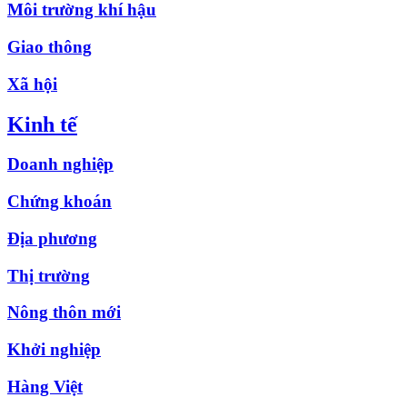
Môi trường khí hậu
Giao thông
Xã hội
Kinh tế
Doanh nghiệp
Chứng khoán
Địa phương
Thị trường
Nông thôn mới
Khởi nghiệp
Hàng Việt