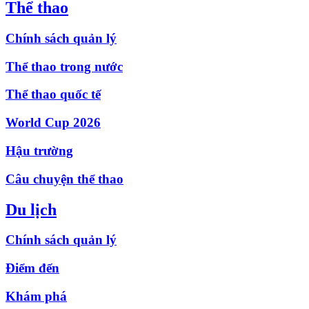
Thể thao
Chính sách quản lý
Thể thao trong nước
Thể thao quốc tế
World Cup 2026
Hậu trường
Câu chuyện thể thao
Du lịch
Chính sách quản lý
Điểm đến
Khám phá