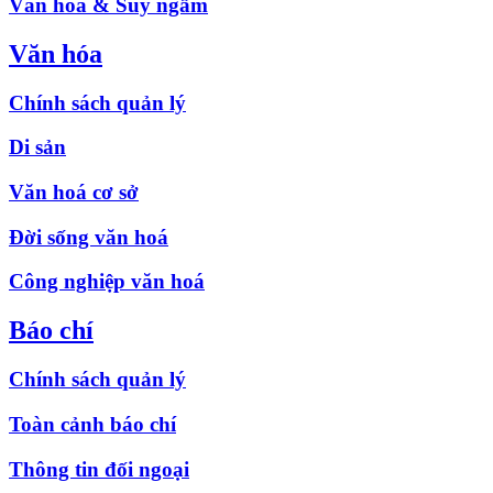
Văn hóa & Suy ngẫm
Văn hóa
Chính sách quản lý
Di sản
Văn hoá cơ sở
Đời sống văn hoá
Công nghiệp văn hoá
Báo chí
Chính sách quản lý
Toàn cảnh báo chí
Thông tin đối ngoại