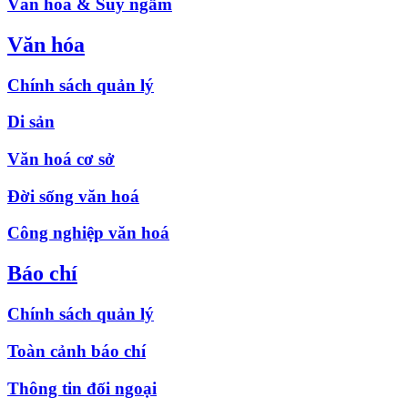
Văn hóa & Suy ngẫm
Văn hóa
Chính sách quản lý
Di sản
Văn hoá cơ sở
Đời sống văn hoá
Công nghiệp văn hoá
Báo chí
Chính sách quản lý
Toàn cảnh báo chí
Thông tin đối ngoại