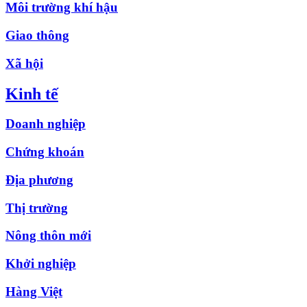
Môi trường khí hậu
Giao thông
Xã hội
Kinh tế
Doanh nghiệp
Chứng khoán
Địa phương
Thị trường
Nông thôn mới
Khởi nghiệp
Hàng Việt