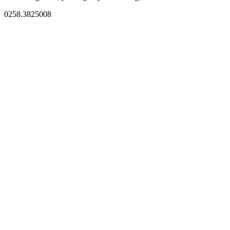
0258.3825008