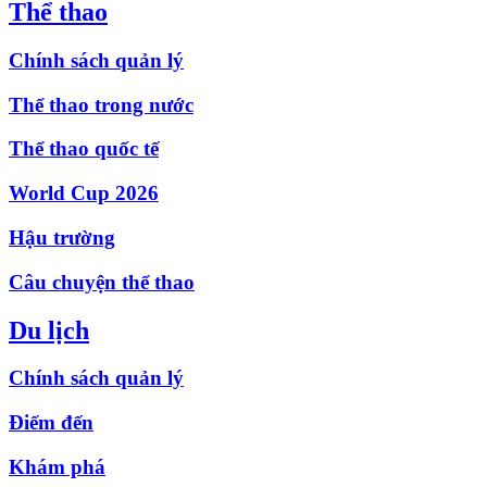
Thể thao
Chính sách quản lý
Thể thao trong nước
Thể thao quốc tế
World Cup 2026
Hậu trường
Câu chuyện thể thao
Du lịch
Chính sách quản lý
Điểm đến
Khám phá