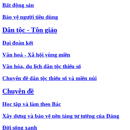
Bất động sản
Bảo vệ người tiêu dùng
Dân tộc - Tôn giáo
Đại đoàn kết
Văn hoá - Xã hội vùng miền
Văn hóa, du lịch dân tộc thiểu số
Chuyên đề dân tộc thiểu số và miền núi
Chuyên đề
Học tập và làm theo Bác
Xây dựng và bảo vệ nền tảng tư tưởng của Đảng
Đời sống xanh