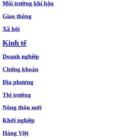
Môi trường khí hậu
Giao thông
Xã hội
Kinh tế
Doanh nghiệp
Chứng khoán
Địa phương
Thị trường
Nông thôn mới
Khởi nghiệp
Hàng Việt