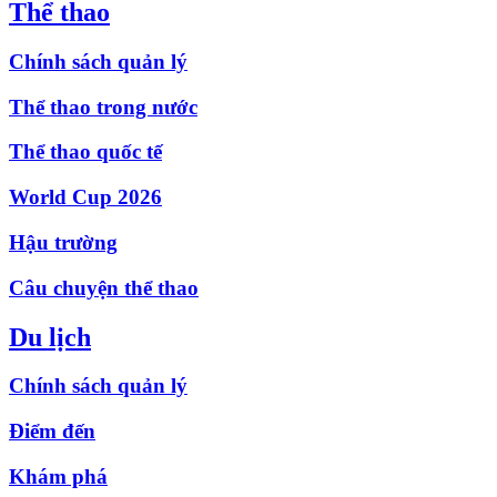
Thể thao
Chính sách quản lý
Thể thao trong nước
Thể thao quốc tế
World Cup 2026
Hậu trường
Câu chuyện thể thao
Du lịch
Chính sách quản lý
Điểm đến
Khám phá