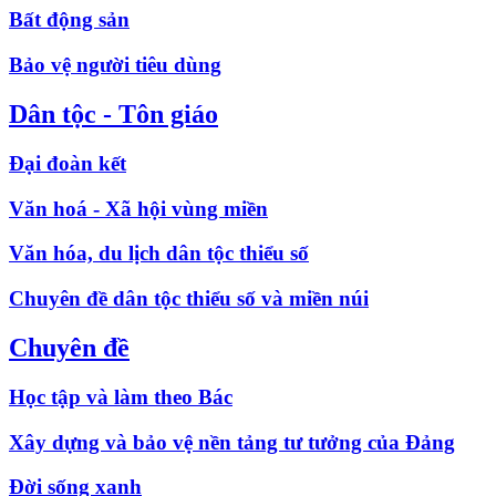
Bất động sản
Bảo vệ người tiêu dùng
Dân tộc - Tôn giáo
Đại đoàn kết
Văn hoá - Xã hội vùng miền
Văn hóa, du lịch dân tộc thiểu số
Chuyên đề dân tộc thiểu số và miền núi
Chuyên đề
Học tập và làm theo Bác
Xây dựng và bảo vệ nền tảng tư tưởng của Đảng
Đời sống xanh