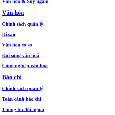
Văn hóa & Suy ngẫm
Văn hóa
Chính sách quản lý
Di sản
Văn hoá cơ sở
Đời sống văn hoá
Công nghiệp văn hoá
Báo chí
Chính sách quản lý
Toàn cảnh báo chí
Thông tin đối ngoại