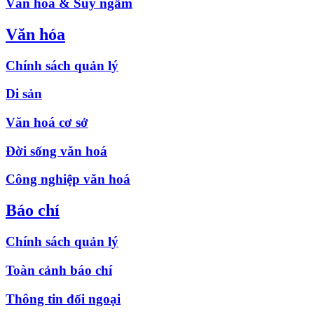
Văn hóa & Suy ngẫm
Văn hóa
Chính sách quản lý
Di sản
Văn hoá cơ sở
Đời sống văn hoá
Công nghiệp văn hoá
Báo chí
Chính sách quản lý
Toàn cảnh báo chí
Thông tin đối ngoại