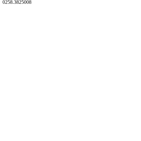
0258.3825008