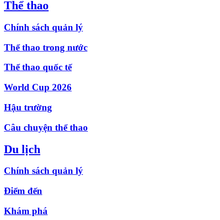
Thể thao
Chính sách quản lý
Thể thao trong nước
Thể thao quốc tế
World Cup 2026
Hậu trường
Câu chuyện thể thao
Du lịch
Chính sách quản lý
Điểm đến
Khám phá