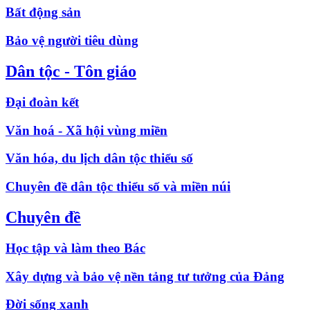
Bất động sản
Bảo vệ người tiêu dùng
Dân tộc - Tôn giáo
Đại đoàn kết
Văn hoá - Xã hội vùng miền
Văn hóa, du lịch dân tộc thiểu số
Chuyên đề dân tộc thiểu số và miền núi
Chuyên đề
Học tập và làm theo Bác
Xây dựng và bảo vệ nền tảng tư tưởng của Đảng
Đời sống xanh