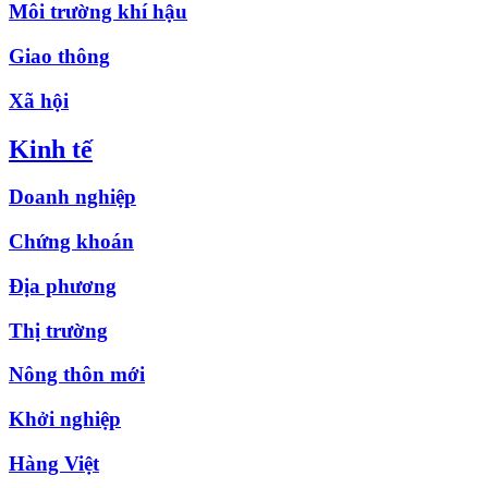
Môi trường khí hậu
Giao thông
Xã hội
Kinh tế
Doanh nghiệp
Chứng khoán
Địa phương
Thị trường
Nông thôn mới
Khởi nghiệp
Hàng Việt