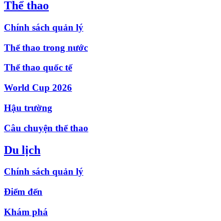
Thể thao
Chính sách quản lý
Thể thao trong nước
Thể thao quốc tế
World Cup 2026
Hậu trường
Câu chuyện thể thao
Du lịch
Chính sách quản lý
Điểm đến
Khám phá