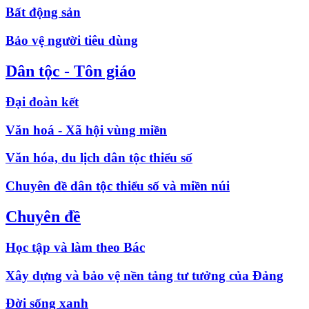
Bất động sản
Bảo vệ người tiêu dùng
Dân tộc - Tôn giáo
Đại đoàn kết
Văn hoá - Xã hội vùng miền
Văn hóa, du lịch dân tộc thiểu số
Chuyên đề dân tộc thiểu số và miền núi
Chuyên đề
Học tập và làm theo Bác
Xây dựng và bảo vệ nền tảng tư tưởng của Đảng
Đời sống xanh