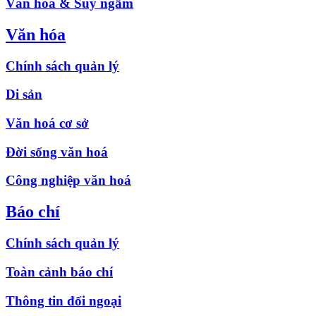
Văn hóa & Suy ngẫm
Văn hóa
Chính sách quản lý
Di sản
Văn hoá cơ sở
Đời sống văn hoá
Công nghiệp văn hoá
Báo chí
Chính sách quản lý
Toàn cảnh báo chí
Thông tin đối ngoại