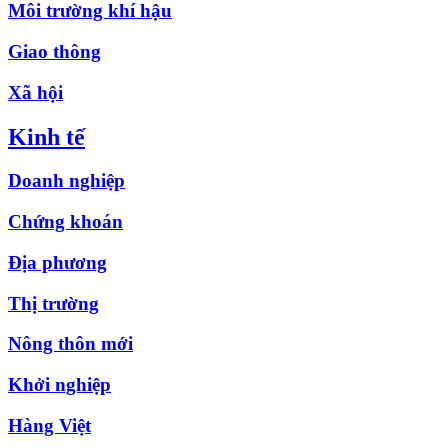
Môi trường khí hậu
Giao thông
Xã hội
Kinh tế
Doanh nghiệp
Chứng khoán
Địa phương
Thị trường
Nông thôn mới
Khởi nghiệp
Hàng Việt