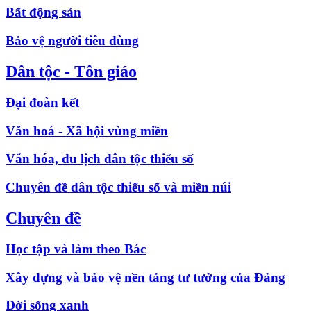
Bất động sản
Bảo vệ người tiêu dùng
Dân tộc - Tôn giáo
Đại đoàn kết
Văn hoá - Xã hội vùng miền
Văn hóa, du lịch dân tộc thiểu số
Chuyên đề dân tộc thiểu số và miền núi
Chuyên đề
Học tập và làm theo Bác
Xây dựng và bảo vệ nền tảng tư tưởng của Đảng
Đời sống xanh