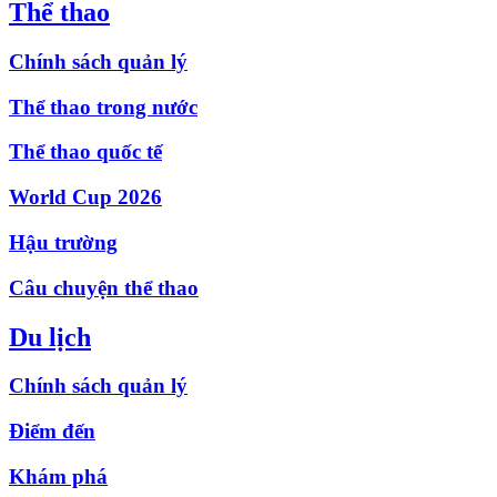
Thể thao
Chính sách quản lý
Thể thao trong nước
Thể thao quốc tế
World Cup 2026
Hậu trường
Câu chuyện thể thao
Du lịch
Chính sách quản lý
Điểm đến
Khám phá