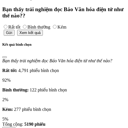
Bạn thấy trải nghiệm đọc Báo Văn hóa điện tử như
thế nào??
Rất tốt
Bình thường
Kém
Gửi
Xem kết quả
Kết quả bình chọn
Bạn thấy trải nghiệm đọc Báo Văn hóa điện tử như thế nào?
Rất tốt:
4,791 phiếu bình chọn
92%
Bình thường:
122 phiếu bình chọn
2%
Kém:
277 phiếu bình chọn
5%
Tổng cộng:
5190
phiếu