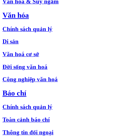
Văn hóa & Suy ngẫm
Văn hóa
Chính sách quản lý
Di sản
Văn hoá cơ sở
Đời sống văn hoá
Công nghiệp văn hoá
Báo chí
Chính sách quản lý
Toàn cảnh báo chí
Thông tin đối ngoại