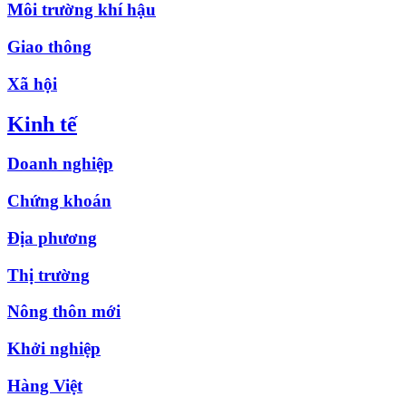
Môi trường khí hậu
Giao thông
Xã hội
Kinh tế
Doanh nghiệp
Chứng khoán
Địa phương
Thị trường
Nông thôn mới
Khởi nghiệp
Hàng Việt