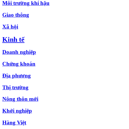
Môi trường khí hậu
Giao thông
Xã hội
Kinh tế
Doanh nghiệp
Chứng khoán
Địa phương
Thị trường
Nông thôn mới
Khởi nghiệp
Hàng Việt