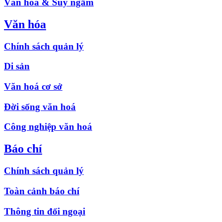
Văn hóa & Suy ngẫm
Văn hóa
Chính sách quản lý
Di sản
Văn hoá cơ sở
Đời sống văn hoá
Công nghiệp văn hoá
Báo chí
Chính sách quản lý
Toàn cảnh báo chí
Thông tin đối ngoại