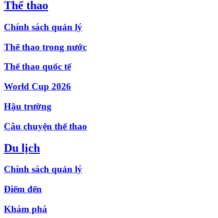
Thể thao
Chính sách quản lý
Thể thao trong nước
Thể thao quốc tế
World Cup 2026
Hậu trường
Câu chuyện thể thao
Du lịch
Chính sách quản lý
Điểm đến
Khám phá