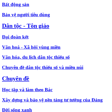
Bất động sản
Bảo vệ người tiêu dùng
Dân tộc - Tôn giáo
Đại đoàn kết
Văn hoá - Xã hội vùng miền
Văn hóa, du lịch dân tộc thiểu số
Chuyên đề dân tộc thiểu số và miền núi
Chuyên đề
Học tập và làm theo Bác
Xây dựng và bảo vệ nền tảng tư tưởng của Đảng
Đời sống xanh