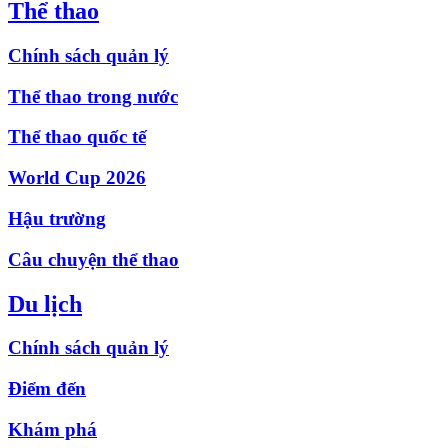
Thể thao
Chính sách quản lý
Thể thao trong nước
Thể thao quốc tế
World Cup 2026
Hậu trường
Câu chuyện thể thao
Du lịch
Chính sách quản lý
Điểm đến
Khám phá