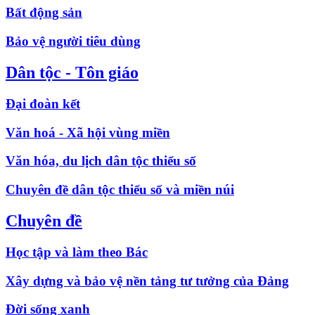
Bất động sản
Bảo vệ người tiêu dùng
Dân tộc - Tôn giáo
Đại đoàn kết
Văn hoá - Xã hội vùng miền
Văn hóa, du lịch dân tộc thiểu số
Chuyên đề dân tộc thiểu số và miền núi
Chuyên đề
Học tập và làm theo Bác
Xây dựng và bảo vệ nền tảng tư tưởng của Đảng
Đời sống xanh