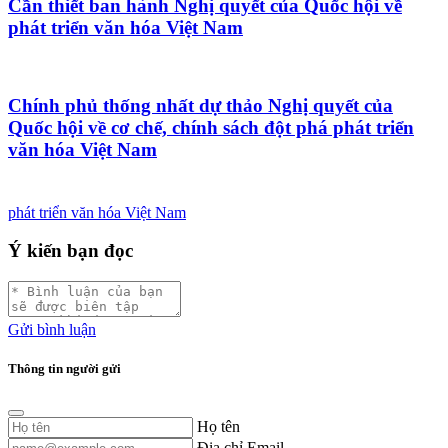
Cần thiết ban hành Nghị quyết của Quốc hội về
phát triển văn hóa Việt Nam
Chính phủ thống nhất dự thảo Nghị quyết của
Quốc hội về cơ chế, chính sách đột phá phát triển
văn hóa Việt Nam
phát triển văn hóa Việt Nam
Ý kiến bạn đọc
Gửi bình luận
Thông tin người gửi
Họ tên
Địa chỉ Email