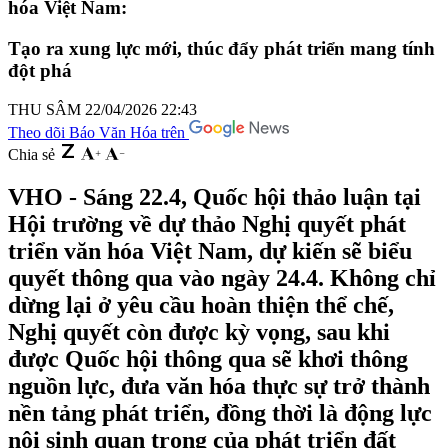
hóa Việt Nam:
Tạo ra xung lực mới, thúc đẩy phát triển mang tính
đột phá
THU SÂM
22/04/2026 22:43
Theo dõi Báo Văn Hóa trên
Chia sẻ
VHO - Sáng 22.4, Quốc hội thảo luận tại
Hội trường về dự thảo Nghị quyết phát
triển văn hóa Việt Nam, dự kiến sẽ biểu
quyết thông qua vào ngày 24.4. Không chỉ
dừng lại ở yêu cầu hoàn thiện thể chế,
Nghị quyết còn được kỳ vọng, sau khi
được Quốc hội thông qua sẽ khơi thông
nguồn lực, đưa văn hóa thực sự trở thành
nền tảng phát triển, đồng thời là động lực
nội sinh quan trọng của phát triển đất