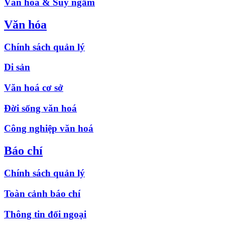
Văn hóa & Suy ngẫm
Văn hóa
Chính sách quản lý
Di sản
Văn hoá cơ sở
Đời sống văn hoá
Công nghiệp văn hoá
Báo chí
Chính sách quản lý
Toàn cảnh báo chí
Thông tin đối ngoại