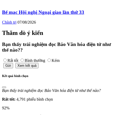
Bế mạc Hội nghị Ngoại giao lần thứ 33
Chính trị
07/08/2026
Thăm dò ý kiến
Bạn thấy trải nghiệm đọc Báo Văn hóa điện tử như
thế nào??
Rất tốt
Bình thường
Kém
Gửi
Xem kết quả
Kết quả bình chọn
Bạn thấy trải nghiệm đọc Báo Văn hóa điện tử như thế nào?
Rất tốt:
4,791 phiếu bình chọn
92%