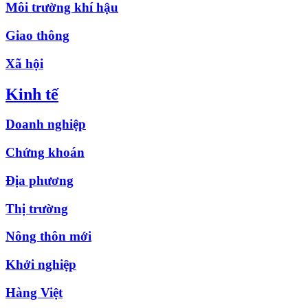
Môi trường khí hậu
Giao thông
Xã hội
Kinh tế
Doanh nghiệp
Chứng khoán
Địa phương
Thị trường
Nông thôn mới
Khởi nghiệp
Hàng Việt