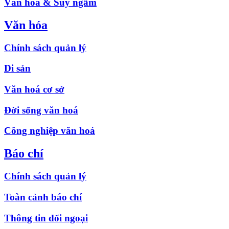
Văn hóa & Suy ngẫm
Văn hóa
Chính sách quản lý
Di sản
Văn hoá cơ sở
Đời sống văn hoá
Công nghiệp văn hoá
Báo chí
Chính sách quản lý
Toàn cảnh báo chí
Thông tin đối ngoại