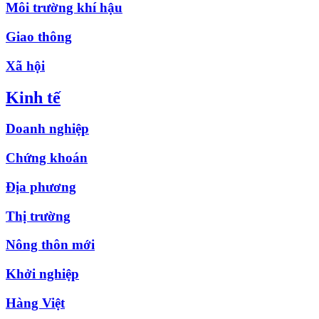
Môi trường khí hậu
Giao thông
Xã hội
Kinh tế
Doanh nghiệp
Chứng khoán
Địa phương
Thị trường
Nông thôn mới
Khởi nghiệp
Hàng Việt