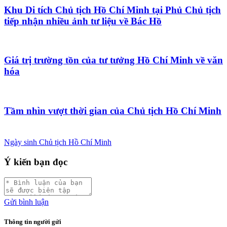
Khu Di tích Chủ tịch Hồ Chí Minh tại Phủ Chủ tịch
tiếp nhận nhiều ảnh tư liệu về Bác Hồ
Giá trị trường tồn của tư tưởng Hồ Chí Minh về văn
hóa
Tầm nhìn vượt thời gian của Chủ tịch Hồ Chí Minh
Ngày sinh Chủ tịch Hồ Chí Minh
Ý kiến bạn đọc
Gửi bình luận
Thông tin người gửi