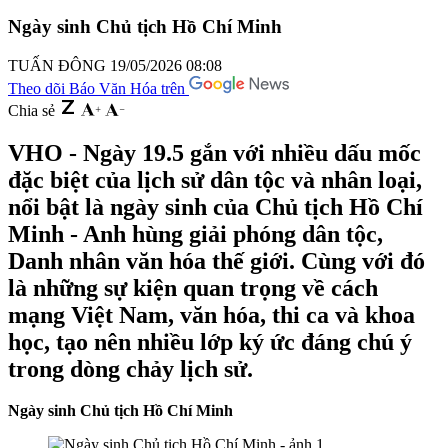
Ngày sinh Chủ tịch Hồ Chí Minh
TUẤN ĐÔNG
19/05/2026 08:08
Theo dõi Báo Văn Hóa trên
Chia sẻ
VHO - Ngày 19.5 gắn với nhiều dấu mốc
đặc biệt của lịch sử dân tộc và nhân loại,
nổi bật là ngày sinh của Chủ tịch Hồ Chí
Minh - Anh hùng giải phóng dân tộc,
Danh nhân văn hóa thế giới. Cùng với đó
là những sự kiện quan trọng về cách
mạng Việt Nam, văn hóa, thi ca và khoa
học, tạo nên nhiều lớp ký ức đáng chú ý
trong dòng chảy lịch sử.
Ngày sinh Chủ tịch Hồ Chí Minh