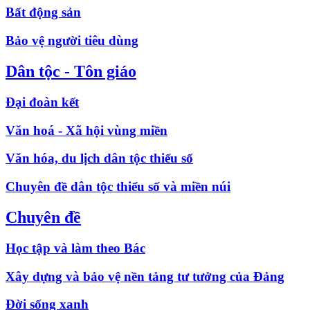
Bất động sản
Bảo vệ người tiêu dùng
Dân tộc - Tôn giáo
Đại đoàn kết
Văn hoá - Xã hội vùng miền
Văn hóa, du lịch dân tộc thiểu số
Chuyên đề dân tộc thiểu số và miền núi
Chuyên đề
Học tập và làm theo Bác
Xây dựng và bảo vệ nền tảng tư tưởng của Đảng
Đời sống xanh