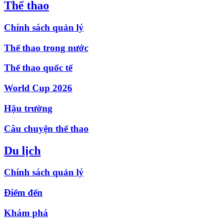
Thể thao
Chính sách quản lý
Thể thao trong nước
Thể thao quốc tế
World Cup 2026
Hậu trường
Câu chuyện thể thao
Du lịch
Chính sách quản lý
Điểm đến
Khám phá