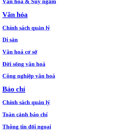
Văn hóa & Suy ngẫm
Văn hóa
Chính sách quản lý
Di sản
Văn hoá cơ sở
Đời sống văn hoá
Công nghiệp văn hoá
Báo chí
Chính sách quản lý
Toàn cảnh báo chí
Thông tin đối ngoại