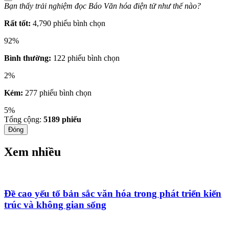
Bạn thấy trải nghiệm đọc Báo Văn hóa điện tử như thế nào?
Rất tốt:
4,790 phiếu bình chọn
92%
Bình thường:
122 phiếu bình chọn
2%
Kém:
277 phiếu bình chọn
5%
Tổng cộng:
5189
phiếu
Đóng
Xem nhiều
Đề cao yếu tố bản sắc văn hóa trong phát triển kiến
trúc và không gian sống