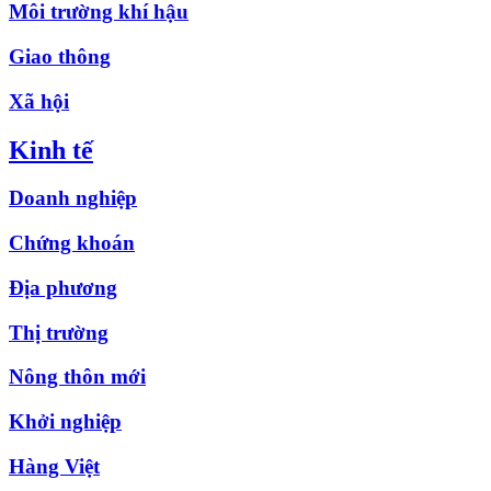
Môi trường khí hậu
Giao thông
Xã hội
Kinh tế
Doanh nghiệp
Chứng khoán
Địa phương
Thị trường
Nông thôn mới
Khởi nghiệp
Hàng Việt