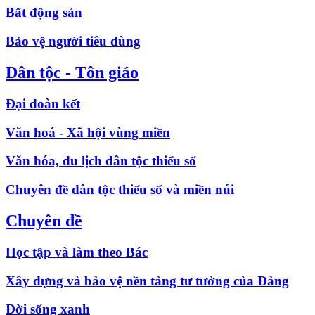
Bất động sản
Bảo vệ người tiêu dùng
Dân tộc - Tôn giáo
Đại đoàn kết
Văn hoá - Xã hội vùng miền
Văn hóa, du lịch dân tộc thiểu số
Chuyên đề dân tộc thiểu số và miền núi
Chuyên đề
Học tập và làm theo Bác
Xây dựng và bảo vệ nền tảng tư tưởng của Đảng
Đời sống xanh