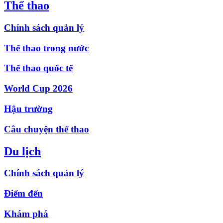
Thể thao
Chính sách quản lý
Thể thao trong nước
Thể thao quốc tế
World Cup 2026
Hậu trường
Câu chuyện thể thao
Du lịch
Chính sách quản lý
Điểm đến
Khám phá