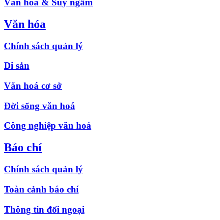
Văn hóa & Suy ngẫm
Văn hóa
Chính sách quản lý
Di sản
Văn hoá cơ sở
Đời sống văn hoá
Công nghiệp văn hoá
Báo chí
Chính sách quản lý
Toàn cảnh báo chí
Thông tin đối ngoại