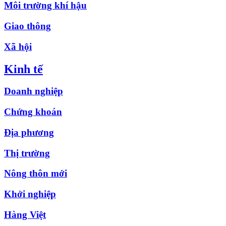
Môi trường khí hậu
Giao thông
Xã hội
Kinh tế
Doanh nghiệp
Chứng khoán
Địa phương
Thị trường
Nông thôn mới
Khởi nghiệp
Hàng Việt