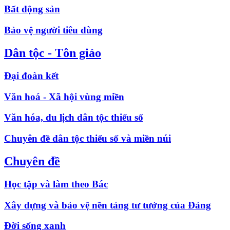
Bất động sản
Bảo vệ người tiêu dùng
Dân tộc - Tôn giáo
Đại đoàn kết
Văn hoá - Xã hội vùng miền
Văn hóa, du lịch dân tộc thiểu số
Chuyên đề dân tộc thiểu số và miền núi
Chuyên đề
Học tập và làm theo Bác
Xây dựng và bảo vệ nền tảng tư tưởng của Đảng
Đời sống xanh