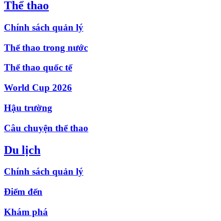
Thể thao
Chính sách quản lý
Thể thao trong nước
Thể thao quốc tế
World Cup 2026
Hậu trường
Câu chuyện thể thao
Du lịch
Chính sách quản lý
Điểm đến
Khám phá