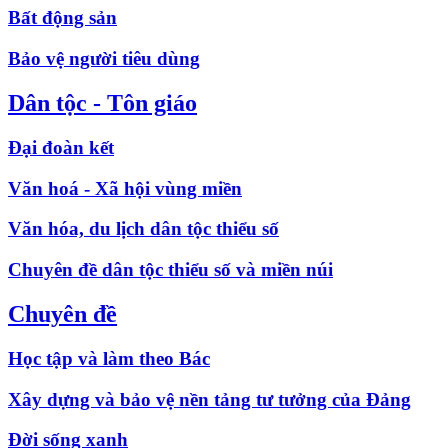
Bất động sản
Bảo vệ người tiêu dùng
Dân tộc - Tôn giáo
Đại đoàn kết
Văn hoá - Xã hội vùng miền
Văn hóa, du lịch dân tộc thiểu số
Chuyên đề dân tộc thiểu số và miền núi
Chuyên đề
Học tập và làm theo Bác
Xây dựng và bảo vệ nền tảng tư tưởng của Đảng
Đời sống xanh