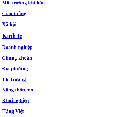
Môi trường khí hậu
Giao thông
Xã hội
Kinh tế
Doanh nghiệp
Chứng khoán
Địa phương
Thị trường
Nông thôn mới
Khởi nghiệp
Hàng Việt