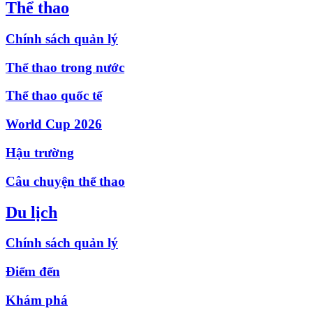
Thể thao
Chính sách quản lý
Thể thao trong nước
Thể thao quốc tế
World Cup 2026
Hậu trường
Câu chuyện thể thao
Du lịch
Chính sách quản lý
Điểm đến
Khám phá