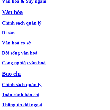
Văn hóa & Suy ngẫm
Văn hóa
Chính sách quản lý
Di sản
Văn hoá cơ sở
Đời sống văn hoá
Công nghiệp văn hoá
Báo chí
Chính sách quản lý
Toàn cảnh báo chí
Thông tin đối ngoại