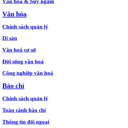
Văn hóa & Suy ngẫm
Văn hóa
Chính sách quản lý
Di sản
Văn hoá cơ sở
Đời sống văn hoá
Công nghiệp văn hoá
Báo chí
Chính sách quản lý
Toàn cảnh báo chí
Thông tin đối ngoại