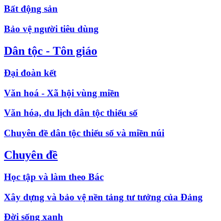
Bất động sản
Bảo vệ người tiêu dùng
Dân tộc - Tôn giáo
Đại đoàn kết
Văn hoá - Xã hội vùng miền
Văn hóa, du lịch dân tộc thiểu số
Chuyên đề dân tộc thiểu số và miền núi
Chuyên đề
Học tập và làm theo Bác
Xây dựng và bảo vệ nền tảng tư tưởng của Đảng
Đời sống xanh