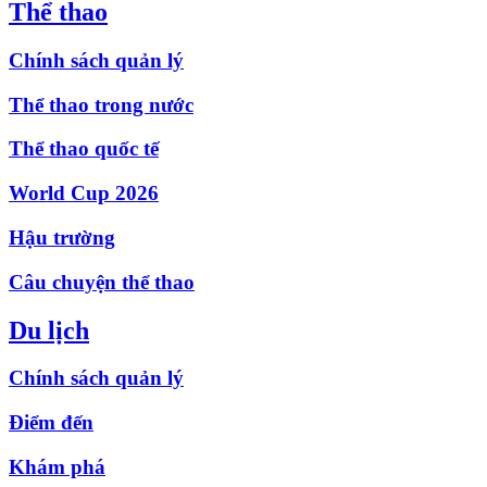
Thể thao
Chính sách quản lý
Thể thao trong nước
Thể thao quốc tế
World Cup 2026
Hậu trường
Câu chuyện thể thao
Du lịch
Chính sách quản lý
Điểm đến
Khám phá