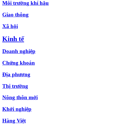
Môi trường khí hậu
Giao thông
Xã hội
Kinh tế
Doanh nghiệp
Chứng khoán
Địa phương
Thị trường
Nông thôn mới
Khởi nghiệp
Hàng Việt