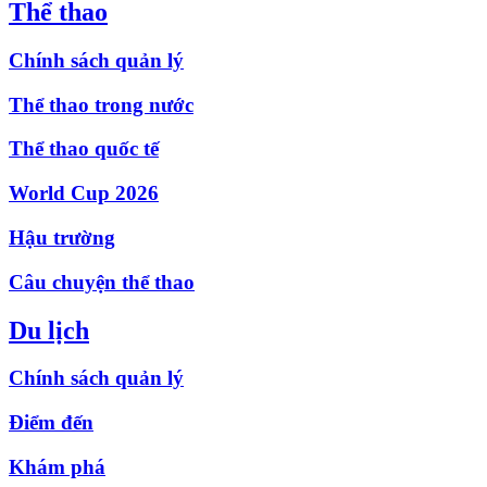
Thể thao
Chính sách quản lý
Thể thao trong nước
Thể thao quốc tế
World Cup 2026
Hậu trường
Câu chuyện thể thao
Du lịch
Chính sách quản lý
Điểm đến
Khám phá