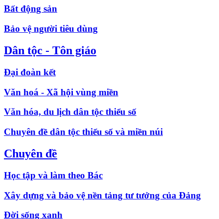
Bất động sản
Bảo vệ người tiêu dùng
Dân tộc - Tôn giáo
Đại đoàn kết
Văn hoá - Xã hội vùng miền
Văn hóa, du lịch dân tộc thiểu số
Chuyên đề dân tộc thiểu số và miền núi
Chuyên đề
Học tập và làm theo Bác
Xây dựng và bảo vệ nền tảng tư tưởng của Đảng
Đời sống xanh