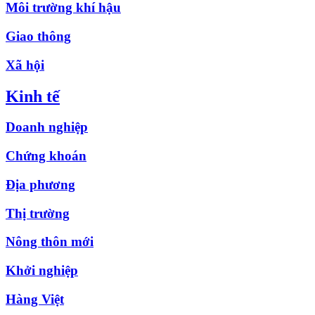
Môi trường khí hậu
Giao thông
Xã hội
Kinh tế
Doanh nghiệp
Chứng khoán
Địa phương
Thị trường
Nông thôn mới
Khởi nghiệp
Hàng Việt