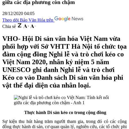
giữa các địa phương còn chậm
28/12/2020 04:05
Theo dõi Báo Văn Hóa trên
Chia sẻ
VHO- Hội Di sản văn hóa Việt Nam vừa
phối hợp với Sở VHTT Hà Nội tổ chức tọa
đàm cộng đồng Nghi lễ và trò chơi kéo co
Việt Nam 2020, nhân kỷ niệm 5 năm
UNESCO ghi danh Nghi lễ và trò chơi
Kéo co vào Danh sách Di sản văn hóa phi
vật thể đại diện của nhân loại.
Thực hành Di sản kéo co trong cộng đồng
Sự kiện thu hút hàng trăm người tham gia, trong đó có các cộng
đồng thực hành di sản, cơ quan quản lý, nghiên cứu, các tổ chức phi