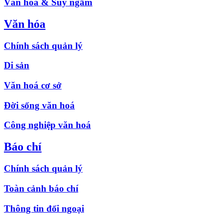
Văn hóa & Suy ngẫm
Văn hóa
Chính sách quản lý
Di sản
Văn hoá cơ sở
Đời sống văn hoá
Công nghiệp văn hoá
Báo chí
Chính sách quản lý
Toàn cảnh báo chí
Thông tin đối ngoại