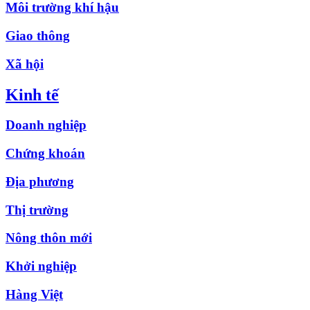
Môi trường khí hậu
Giao thông
Xã hội
Kinh tế
Doanh nghiệp
Chứng khoán
Địa phương
Thị trường
Nông thôn mới
Khởi nghiệp
Hàng Việt