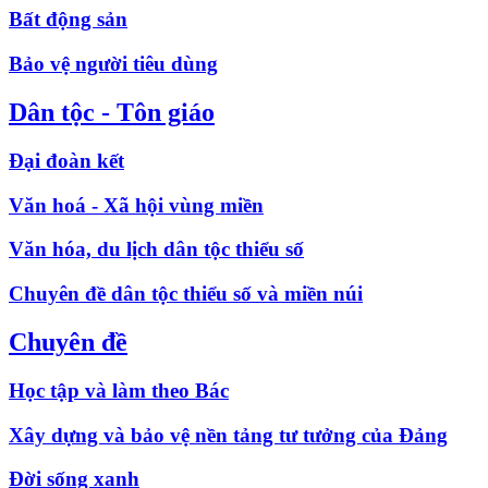
Bất động sản
Bảo vệ người tiêu dùng
Dân tộc - Tôn giáo
Đại đoàn kết
Văn hoá - Xã hội vùng miền
Văn hóa, du lịch dân tộc thiểu số
Chuyên đề dân tộc thiểu số và miền núi
Chuyên đề
Học tập và làm theo Bác
Xây dựng và bảo vệ nền tảng tư tưởng của Đảng
Đời sống xanh