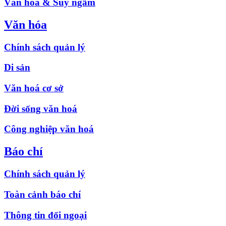
Văn hóa & Suy ngẫm
Văn hóa
Chính sách quản lý
Di sản
Văn hoá cơ sở
Đời sống văn hoá
Công nghiệp văn hoá
Báo chí
Chính sách quản lý
Toàn cảnh báo chí
Thông tin đối ngoại