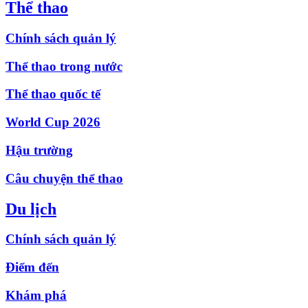
Thể thao
Chính sách quản lý
Thể thao trong nước
Thể thao quốc tế
World Cup 2026
Hậu trường
Câu chuyện thể thao
Du lịch
Chính sách quản lý
Điểm đến
Khám phá