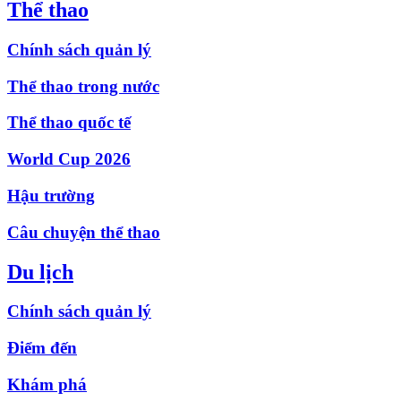
Thể thao
Chính sách quản lý
Thể thao trong nước
Thể thao quốc tế
World Cup 2026
Hậu trường
Câu chuyện thể thao
Du lịch
Chính sách quản lý
Điểm đến
Khám phá