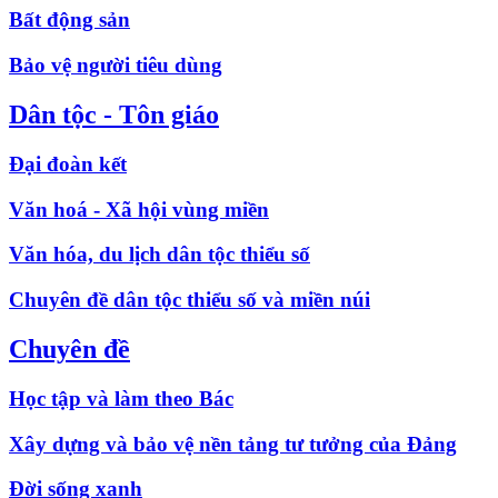
Bất động sản
Bảo vệ người tiêu dùng
Dân tộc - Tôn giáo
Đại đoàn kết
Văn hoá - Xã hội vùng miền
Văn hóa, du lịch dân tộc thiểu số
Chuyên đề dân tộc thiểu số và miền núi
Chuyên đề
Học tập và làm theo Bác
Xây dựng và bảo vệ nền tảng tư tưởng của Đảng
Đời sống xanh