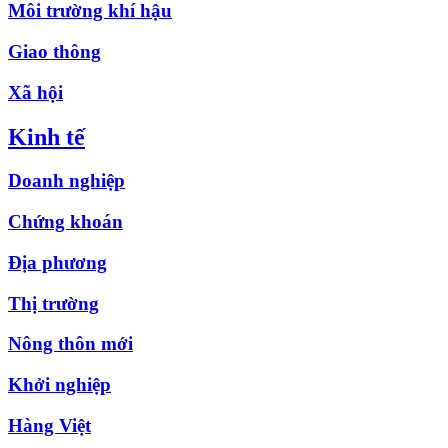
Môi trường khí hậu
Giao thông
Xã hội
Kinh tế
Doanh nghiệp
Chứng khoán
Địa phương
Thị trường
Nông thôn mới
Khởi nghiệp
Hàng Việt