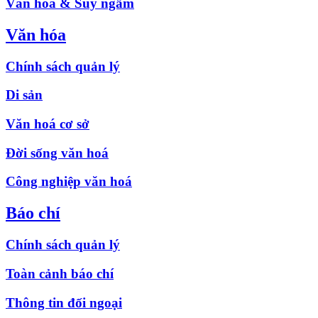
Văn hóa & Suy ngẫm
Văn hóa
Chính sách quản lý
Di sản
Văn hoá cơ sở
Đời sống văn hoá
Công nghiệp văn hoá
Báo chí
Chính sách quản lý
Toàn cảnh báo chí
Thông tin đối ngoại