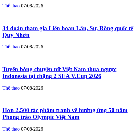
Thể thao
07/08/2026
34 đoàn tham gia Liên hoan Lân, Sư, Rồng quốc tế
Quy Nhơn
Thể thao
07/08/2026
Tuyển bóng chuyền nữ Việt Nam thua ngược
Indonesia tại chặng 2 SEA V.Cup 2026
Thể thao
07/08/2026
Hơn 2.500 tác phẩm tranh vẽ hưởng ứng 50 năm
Phong trào Olympic Việt Nam
Thể thao
07/08/2026