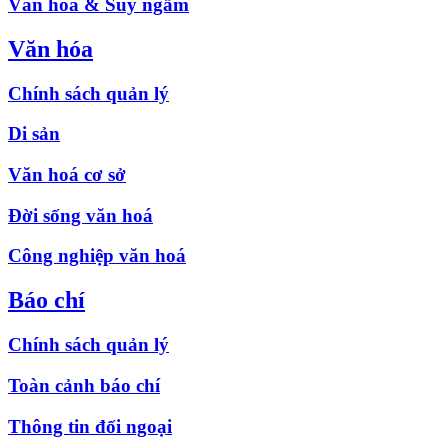
Văn hóa & Suy ngẫm
Văn hóa
Chính sách quản lý
Di sản
Văn hoá cơ sở
Đời sống văn hoá
Công nghiệp văn hoá
Báo chí
Chính sách quản lý
Toàn cảnh báo chí
Thông tin đối ngoại