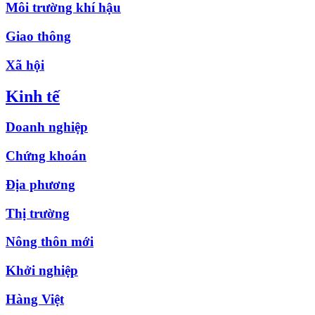
Môi trường khí hậu
Giao thông
Xã hội
Kinh tế
Doanh nghiệp
Chứng khoán
Địa phương
Thị trường
Nông thôn mới
Khởi nghiệp
Hàng Việt