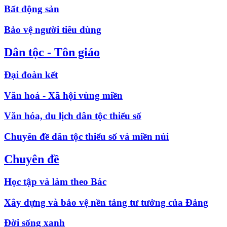
Bất động sản
Bảo vệ người tiêu dùng
Dân tộc - Tôn giáo
Đại đoàn kết
Văn hoá - Xã hội vùng miền
Văn hóa, du lịch dân tộc thiểu số
Chuyên đề dân tộc thiểu số và miền núi
Chuyên đề
Học tập và làm theo Bác
Xây dựng và bảo vệ nền tảng tư tưởng của Đảng
Đời sống xanh