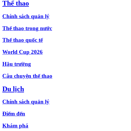
Thể thao
Chính sách quản lý
Thể thao trong nước
Thể thao quốc tế
World Cup 2026
Hậu trường
Câu chuyện thể thao
Du lịch
Chính sách quản lý
Điểm đến
Khám phá