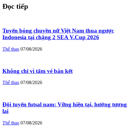
Đọc tiếp
Tuyển bóng chuyền nữ Việt Nam thua ngược
Indonesia tại chặng 2 SEA V.Cup 2026
Thể thao
07/08/2026
Không chỉ vì tấm vé bán kết
Thể thao
07/08/2026
Đội tuyển futsal nam: Vững hiện tại, hướng tương
lai
Thể thao
07/08/2026