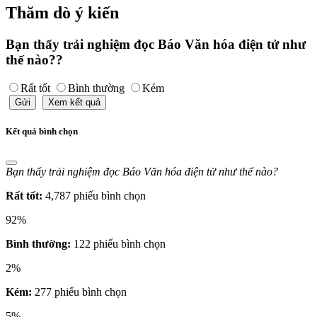
Thăm dò ý kiến
Bạn thấy trải nghiệm đọc Báo Văn hóa điện tử như
thế nào??
Rất tốt
Bình thường
Kém
Gửi
Xem kết quả
Kết quả bình chọn
Bạn thấy trải nghiệm đọc Báo Văn hóa điện tử như thế nào?
Rất tốt:
4,787 phiếu bình chọn
92%
Bình thường:
122 phiếu bình chọn
2%
Kém:
277 phiếu bình chọn
5%