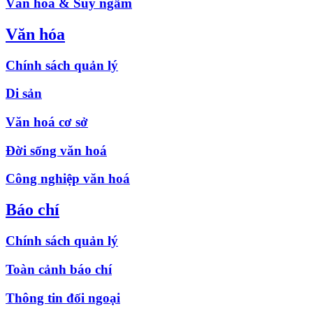
Văn hóa & Suy ngẫm
Văn hóa
Chính sách quản lý
Di sản
Văn hoá cơ sở
Đời sống văn hoá
Công nghiệp văn hoá
Báo chí
Chính sách quản lý
Toàn cảnh báo chí
Thông tin đối ngoại