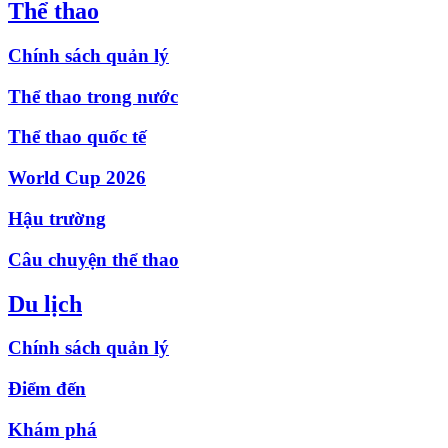
Thể thao
Chính sách quản lý
Thể thao trong nước
Thể thao quốc tế
World Cup 2026
Hậu trường
Câu chuyện thể thao
Du lịch
Chính sách quản lý
Điểm đến
Khám phá