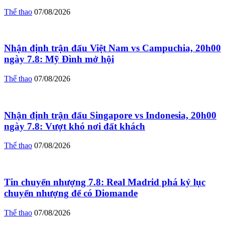
Thể thao
07/08/2026
Nhận định trận đấu Việt Nam vs Campuchia, 20h00
ngày 7.8: Mỹ Đình mở hội
Thể thao
07/08/2026
Nhận định trận đấu Singapore vs Indonesia, 20h00
ngày 7.8: Vượt khó nơi đất khách
Thể thao
07/08/2026
Tin chuyển nhượng 7.8: Real Madrid phá kỷ lục
chuyển nhượng để có Diomande
Thể thao
07/08/2026