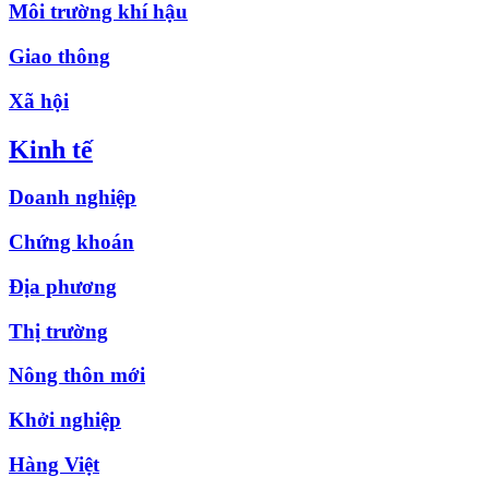
Môi trường khí hậu
Giao thông
Xã hội
Kinh tế
Doanh nghiệp
Chứng khoán
Địa phương
Thị trường
Nông thôn mới
Khởi nghiệp
Hàng Việt