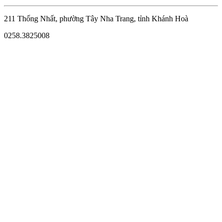
211 Thống Nhất, phường Tây Nha Trang, tỉnh Khánh Hoà
0258.3825008