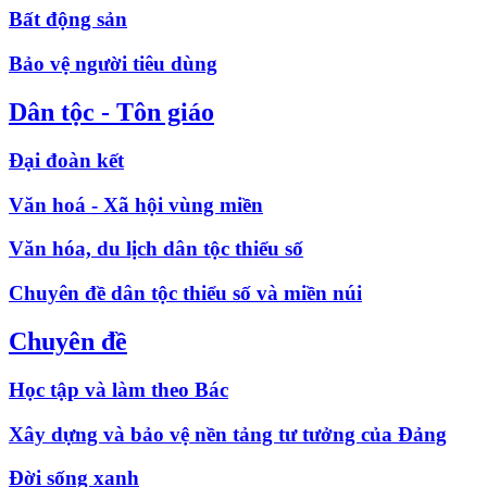
Bất động sản
Bảo vệ người tiêu dùng
Dân tộc - Tôn giáo
Đại đoàn kết
Văn hoá - Xã hội vùng miền
Văn hóa, du lịch dân tộc thiểu số
Chuyên đề dân tộc thiểu số và miền núi
Chuyên đề
Học tập và làm theo Bác
Xây dựng và bảo vệ nền tảng tư tưởng của Đảng
Đời sống xanh