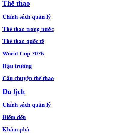
Thể thao
Chính sách quản lý
Thể thao trong nước
Thể thao quốc tế
World Cup 2026
Hậu trường
Câu chuyện thể thao
Du lịch
Chính sách quản lý
Điểm đến
Khám phá