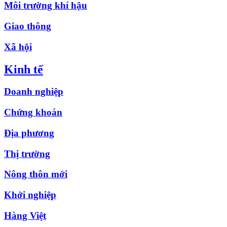
Môi trường khí hậu
Giao thông
Xã hội
Kinh tế
Doanh nghiệp
Chứng khoán
Địa phương
Thị trường
Nông thôn mới
Khởi nghiệp
Hàng Việt