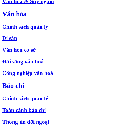
Văn hóa & Suy ngẫm
Văn hóa
Chính sách quản lý
Di sản
Văn hoá cơ sở
Đời sống văn hoá
Công nghiệp văn hoá
Báo chí
Chính sách quản lý
Toàn cảnh báo chí
Thông tin đối ngoại