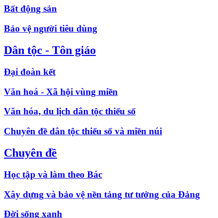
Bất động sản
Bảo vệ người tiêu dùng
Dân tộc - Tôn giáo
Đại đoàn kết
Văn hoá - Xã hội vùng miền
Văn hóa, du lịch dân tộc thiểu số
Chuyên đề dân tộc thiểu số và miền núi
Chuyên đề
Học tập và làm theo Bác
Xây dựng và bảo vệ nền tảng tư tưởng của Đảng
Đời sống xanh