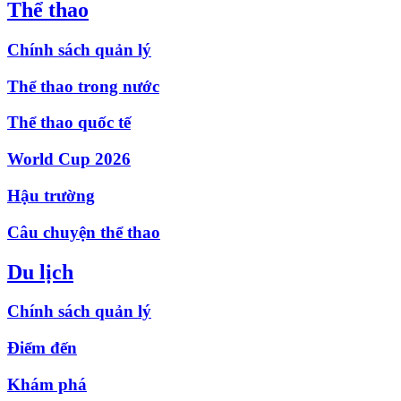
Thể thao
Chính sách quản lý
Thể thao trong nước
Thể thao quốc tế
World Cup 2026
Hậu trường
Câu chuyện thể thao
Du lịch
Chính sách quản lý
Điểm đến
Khám phá