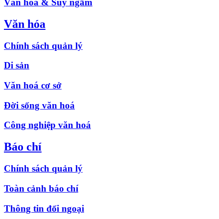
Văn hóa & Suy ngẫm
Văn hóa
Chính sách quản lý
Di sản
Văn hoá cơ sở
Đời sống văn hoá
Công nghiệp văn hoá
Báo chí
Chính sách quản lý
Toàn cảnh báo chí
Thông tin đối ngoại