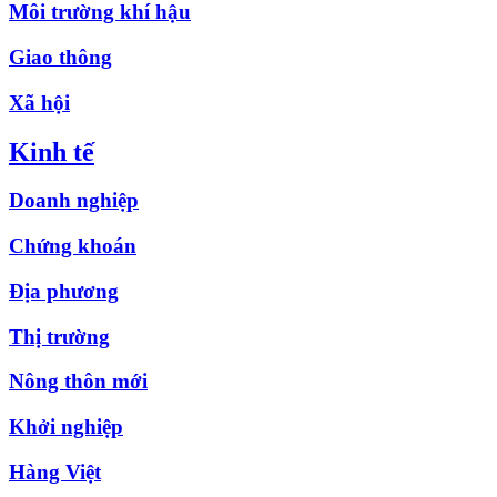
Môi trường khí hậu
Giao thông
Xã hội
Kinh tế
Doanh nghiệp
Chứng khoán
Địa phương
Thị trường
Nông thôn mới
Khởi nghiệp
Hàng Việt