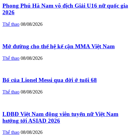
Phong Phú Hà Nam vô địch Giải U16 nữ quốc gia
2026
Thể thao
08/08/2026
Mở đường cho thế hệ kế cận MMA Việt Nam
Thể thao
08/08/2026
Bố của Lionel Messi qua đời ở tuổi 68
Thể thao
08/08/2026
LĐBĐ Việt Nam động viên tuyển nữ Việt Nam
hướng tới ASIAD 2026
Thể thao
08/08/2026