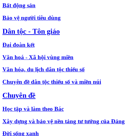
Bất động sản
Bảo vệ người tiêu dùng
Dân tộc - Tôn giáo
Đại đoàn kết
Văn hoá - Xã hội vùng miền
Văn hóa, du lịch dân tộc thiểu số
Chuyên đề dân tộc thiểu số và miền núi
Chuyên đề
Học tập và làm theo Bác
Xây dựng và bảo vệ nền tảng tư tưởng của Đảng
Đời sống xanh