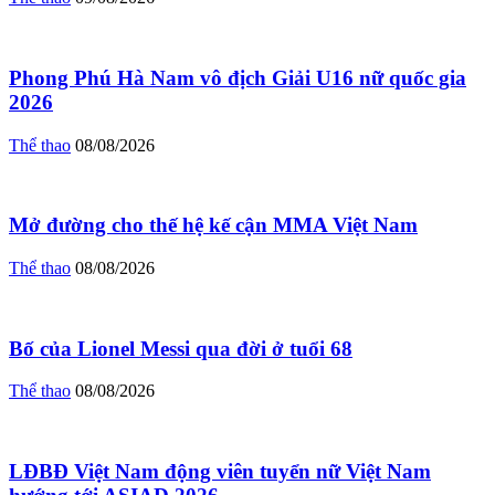
Phong Phú Hà Nam vô địch Giải U16 nữ quốc gia
2026
Thể thao
08/08/2026
Mở đường cho thế hệ kế cận MMA Việt Nam
Thể thao
08/08/2026
Bố của Lionel Messi qua đời ở tuổi 68
Thể thao
08/08/2026
LĐBĐ Việt Nam động viên tuyển nữ Việt Nam