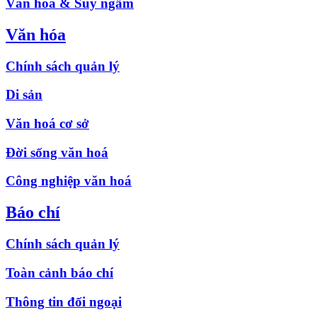
Văn hóa & Suy ngẫm
Văn hóa
Chính sách quản lý
Di sản
Văn hoá cơ sở
Đời sống văn hoá
Công nghiệp văn hoá
Báo chí
Chính sách quản lý
Toàn cảnh báo chí
Thông tin đối ngoại