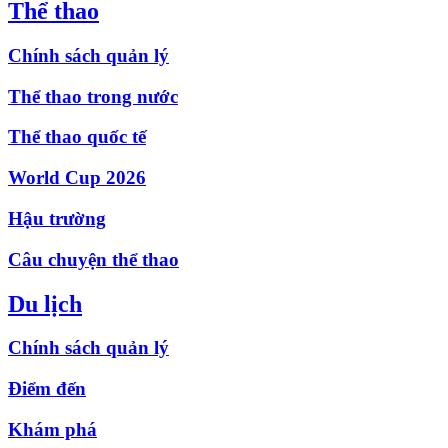
Thể thao
Chính sách quản lý
Thể thao trong nước
Thể thao quốc tế
World Cup 2026
Hậu trường
Câu chuyện thể thao
Du lịch
Chính sách quản lý
Điểm đến
Khám phá