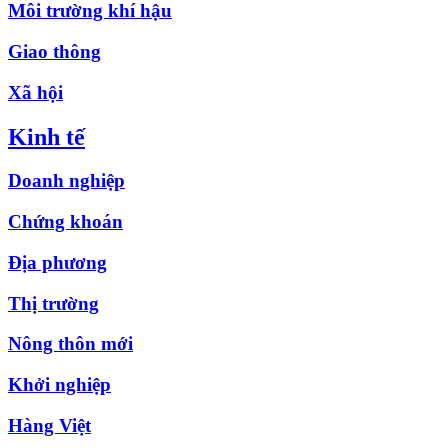
Môi trường khí hậu
Giao thông
Xã hội
Kinh tế
Doanh nghiệp
Chứng khoán
Địa phương
Thị trường
Nông thôn mới
Khởi nghiệp
Hàng Việt