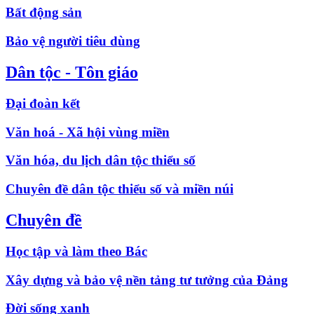
Bất động sản
Bảo vệ người tiêu dùng
Dân tộc - Tôn giáo
Đại đoàn kết
Văn hoá - Xã hội vùng miền
Văn hóa, du lịch dân tộc thiểu số
Chuyên đề dân tộc thiểu số và miền núi
Chuyên đề
Học tập và làm theo Bác
Xây dựng và bảo vệ nền tảng tư tưởng của Đảng
Đời sống xanh