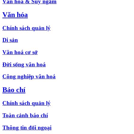
Văn hóa & Suy ngẫm
Văn hóa
Chính sách quản lý
Di sản
Văn hoá cơ sở
Đời sống văn hoá
Công nghiệp văn hoá
Báo chí
Chính sách quản lý
Toàn cảnh báo chí
Thông tin đối ngoại