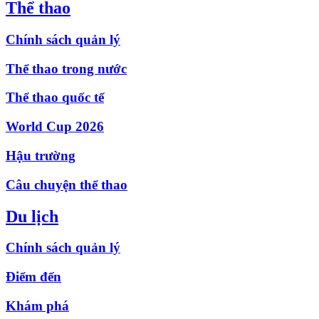
Thể thao
Chính sách quản lý
Thể thao trong nước
Thể thao quốc tế
World Cup 2026
Hậu trường
Câu chuyện thể thao
Du lịch
Chính sách quản lý
Điểm đến
Khám phá