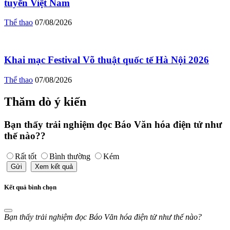
tuyển Việt Nam
Thể thao
07/08/2026
Khai mạc Festival Võ thuật quốc tế Hà Nội 2026
Thể thao
07/08/2026
Thăm dò ý kiến
Bạn thấy trải nghiệm đọc Báo Văn hóa điện tử như
thế nào??
Rất tốt
Bình thường
Kém
Gửi
Xem kết quả
Kết quả bình chọn
Bạn thấy trải nghiệm đọc Báo Văn hóa điện tử như thế nào?