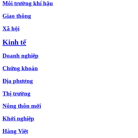
Môi trường khí hậu
Giao thông
Xã hội
Kinh tế
Doanh nghiệp
Chứng khoán
Địa phương
Thị trường
Nông thôn mới
Khởi nghiệp
Hàng Việt