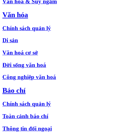
Văn hóa & Suy ngẫm
Văn hóa
Chính sách quản lý
Di sản
Văn hoá cơ sở
Đời sống văn hoá
Công nghiệp văn hoá
Báo chí
Chính sách quản lý
Toàn cảnh báo chí
Thông tin đối ngoại