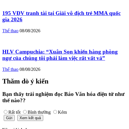
195 VĐV tranh tài tại Giải vô địch trẻ MMA quốc
gia 2026
Thể thao
08/08/2026
HLV Campuchia: “Xuân Son khiến hàng phòng
ngự của chúng tôi phải làm việc rất vất vả”
Thể thao
08/08/2026
Thăm dò ý kiến
Bạn thấy trải nghiệm đọc Báo Văn hóa điện tử như
thế nào??
Rất tốt
Bình thường
Kém
Gửi
Xem kết quả