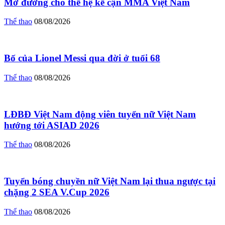
Mở đường cho thế hệ kế cận MMA Việt Nam
Thể thao
08/08/2026
Bố của Lionel Messi qua đời ở tuổi 68
Thể thao
08/08/2026
LĐBĐ Việt Nam động viên tuyển nữ Việt Nam
hướng tới ASIAD 2026
Thể thao
08/08/2026
Tuyển bóng chuyền nữ Việt Nam lại thua ngược tại
chặng 2 SEA V.Cup 2026
Thể thao
08/08/2026