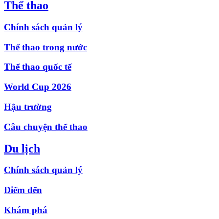
Thể thao
Chính sách quản lý
Thể thao trong nước
Thể thao quốc tế
World Cup 2026
Hậu trường
Câu chuyện thể thao
Du lịch
Chính sách quản lý
Điểm đến
Khám phá