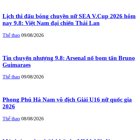
Lịch thi đấu bóng chuyền nữ SEA V.Cup 2026 hôm
nay 9.8: Việt Nam đại chiến Thái Lan
Thể thao
09/08/2026
Tin chuyển nhượng 9.8: Arsenal nổ bom tấn Bruno
Guimaraes
Thể thao
09/08/2026
Phong Phú Hà Nam vô địch Giải U16 nữ quốc gia
2026
Thể thao
08/08/2026