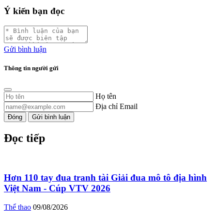
Ý kiến bạn đọc
Gửi bình luận
Thông tin người gửi
Họ tên
Địa chỉ Email
Đóng
Gửi bình luận
Đọc tiếp
Hơn 110 tay đua tranh tài Giải đua mô tô địa hình
Việt Nam - Cúp VTV 2026
Thể thao
09/08/2026