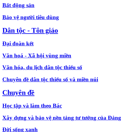
Bất động sản
Bảo vệ người tiêu dùng
Dân tộc - Tôn giáo
Đại đoàn kết
Văn hoá - Xã hội vùng miền
Văn hóa, du lịch dân tộc thiểu số
Chuyên đề dân tộc thiểu số và miền núi
Chuyên đề
Học tập và làm theo Bác
Xây dựng và bảo vệ nền tảng tư tưởng của Đảng
Đời sống xanh