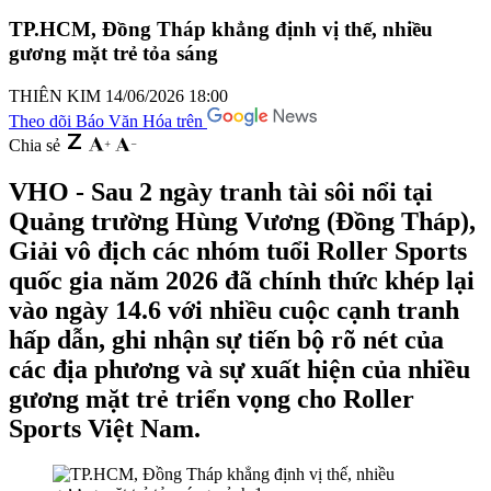
TP.HCM, Đồng Tháp khẳng định vị thế, nhiều
gương mặt trẻ tỏa sáng
THIÊN KIM
14/06/2026 18:00
Theo dõi Báo Văn Hóa trên
Chia sẻ
VHO - Sau 2 ngày tranh tài sôi nổi tại
Quảng trường Hùng Vương (Đồng Tháp),
Giải vô địch các nhóm tuổi Roller Sports
quốc gia năm 2026 đã chính thức khép lại
vào ngày 14.6 với nhiều cuộc cạnh tranh
hấp dẫn, ghi nhận sự tiến bộ rõ nét của
các địa phương và sự xuất hiện của nhiều
gương mặt trẻ triển vọng cho Roller
Sports Việt Nam.