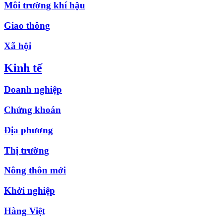
Môi trường khí hậu
Giao thông
Xã hội
Kinh tế
Doanh nghiệp
Chứng khoán
Địa phương
Thị trường
Nông thôn mới
Khởi nghiệp
Hàng Việt