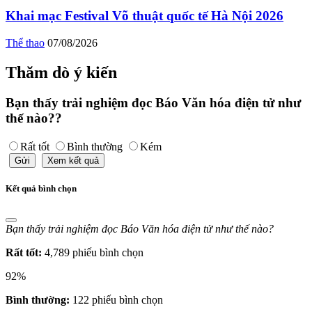
Khai mạc Festival Võ thuật quốc tế Hà Nội 2026
Thể thao
07/08/2026
Thăm dò ý kiến
Bạn thấy trải nghiệm đọc Báo Văn hóa điện tử như
thế nào??
Rất tốt
Bình thường
Kém
Gửi
Xem kết quả
Kết quả bình chọn
Bạn thấy trải nghiệm đọc Báo Văn hóa điện tử như thế nào?
Rất tốt:
4,789 phiếu bình chọn
92%
Bình thường:
122 phiếu bình chọn