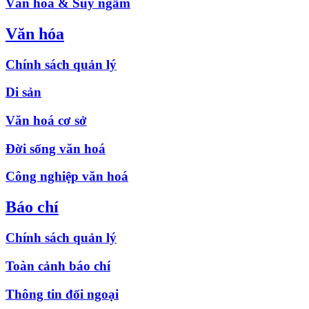
Văn hóa & Suy ngẫm
Văn hóa
Chính sách quản lý
Di sản
Văn hoá cơ sở
Đời sống văn hoá
Công nghiệp văn hoá
Báo chí
Chính sách quản lý
Toàn cảnh báo chí
Thông tin đối ngoại