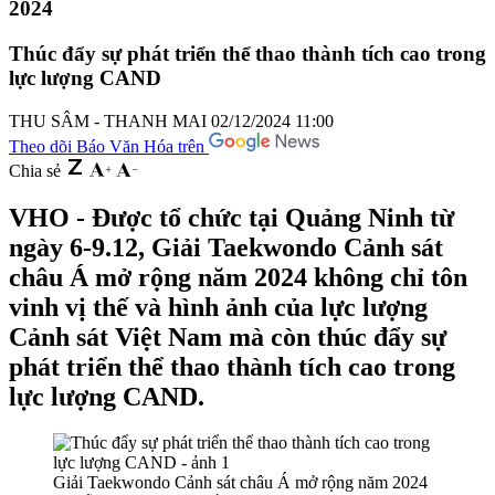
2024
Thúc đẩy sự phát triển thể thao thành tích cao trong
lực lượng CAND
THU SÂM - THANH MAI
02/12/2024 11:00
Theo dõi Báo Văn Hóa trên
Chia sẻ
VHO - Được tổ chức tại Quảng Ninh từ
ngày 6-9.12, Giải Taekwondo Cảnh sát
châu Á mở rộng năm 2024 không chỉ tôn
vinh vị thế và hình ảnh của lực lượng
Cảnh sát Việt Nam mà còn thúc đẩy sự
phát triển thể thao thành tích cao trong
lực lượng CAND.
Giải Taekwondo Cảnh sát châu Á mở rộng năm 2024