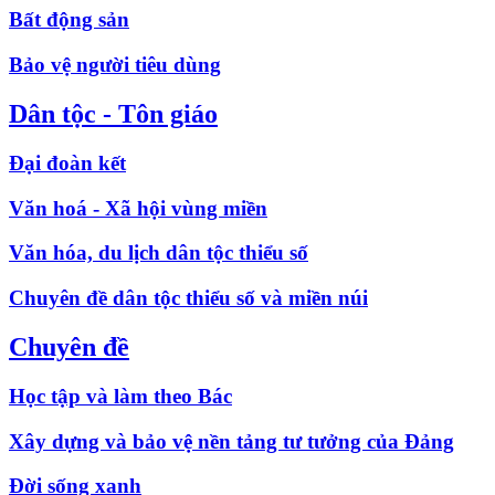
Bất động sản
Bảo vệ người tiêu dùng
Dân tộc - Tôn giáo
Đại đoàn kết
Văn hoá - Xã hội vùng miền
Văn hóa, du lịch dân tộc thiểu số
Chuyên đề dân tộc thiểu số và miền núi
Chuyên đề
Học tập và làm theo Bác
Xây dựng và bảo vệ nền tảng tư tưởng của Đảng
Đời sống xanh