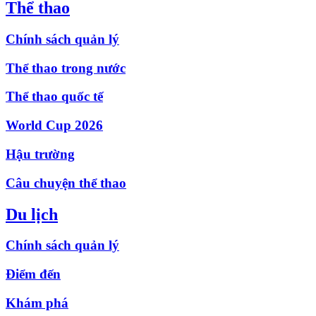
Thể thao
Chính sách quản lý
Thể thao trong nước
Thể thao quốc tế
World Cup 2026
Hậu trường
Câu chuyện thể thao
Du lịch
Chính sách quản lý
Điểm đến
Khám phá