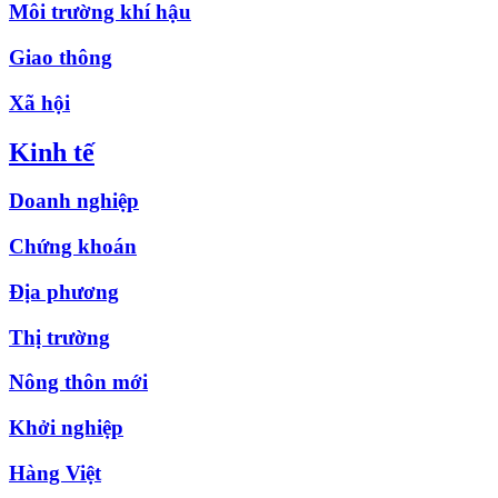
Môi trường khí hậu
Giao thông
Xã hội
Kinh tế
Doanh nghiệp
Chứng khoán
Địa phương
Thị trường
Nông thôn mới
Khởi nghiệp
Hàng Việt