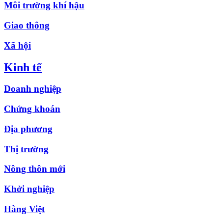
Môi trường khí hậu
Giao thông
Xã hội
Kinh tế
Doanh nghiệp
Chứng khoán
Địa phương
Thị trường
Nông thôn mới
Khởi nghiệp
Hàng Việt