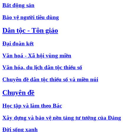
Bất động sản
Bảo vệ người tiêu dùng
Dân tộc - Tôn giáo
Đại đoàn kết
Văn hoá - Xã hội vùng miền
Văn hóa, du lịch dân tộc thiểu số
Chuyên đề dân tộc thiểu số và miền núi
Chuyên đề
Học tập và làm theo Bác
Xây dựng và bảo vệ nền tảng tư tưởng của Đảng
Đời sống xanh