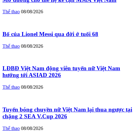
Thể thao
08/08/2026
Bố của Lionel Messi qua đời ở tuổi 68
Thể thao
08/08/2026
LĐBĐ Việt Nam động viên tuyển nữ Việt Nam
hướng tới ASIAD 2026
Thể thao
08/08/2026
Tuyển bóng chuyền nữ Việt Nam lại thua ngược tại
chặng 2 SEA V.Cup 2026
Thể thao
08/08/2026