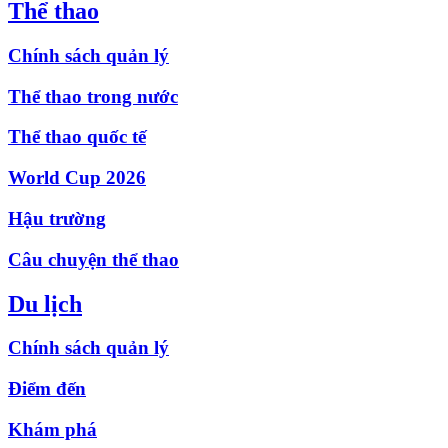
Thể thao
Chính sách quản lý
Thể thao trong nước
Thể thao quốc tế
World Cup 2026
Hậu trường
Câu chuyện thể thao
Du lịch
Chính sách quản lý
Điểm đến
Khám phá