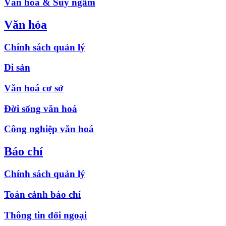
Văn hóa & Suy ngẫm
Văn hóa
Chính sách quản lý
Di sản
Văn hoá cơ sở
Đời sống văn hoá
Công nghiệp văn hoá
Báo chí
Chính sách quản lý
Toàn cảnh báo chí
Thông tin đối ngoại