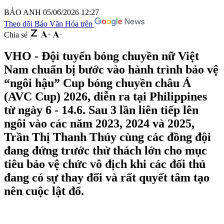
BẢO ANH
05/06/2026 12:27
Theo dõi Báo Văn Hóa trên
Chia sẻ
VHO - Đội tuyển bóng chuyền nữ Việt
Nam chuẩn bị bước vào hành trình bảo vệ
“ngôi hậu” Cup bóng chuyền châu Á
(AVC Cup) 2026, diễn ra tại Philippines
từ ngày 6 - 14.6. Sau 3 lần liên tiếp lên
ngôi vào các năm 2023, 2024 và 2025,
Trần Thị Thanh Thúy cùng các đồng đội
đang đứng trước thử thách lớn cho mục
tiêu bảo vệ chức vô địch khi các đối thủ
đang có sự thay đổi và rất quyết tâm tạo
nên cuộc lật đổ.