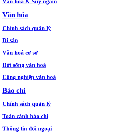
Văn hóa & Suy ngẫm
Văn hóa
Chính sách quản lý
Di sản
Văn hoá cơ sở
Đời sống văn hoá
Công nghiệp văn hoá
Báo chí
Chính sách quản lý
Toàn cảnh báo chí
Thông tin đối ngoại