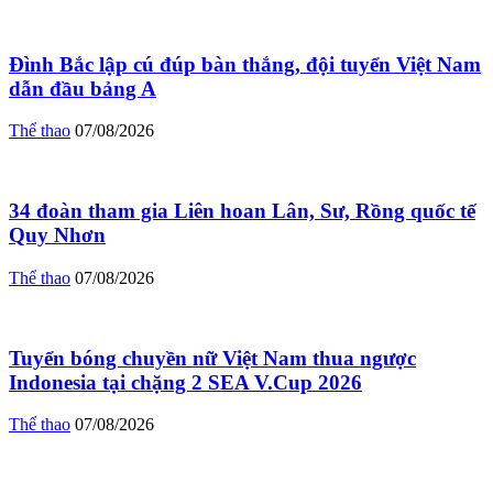
Đình Bắc lập cú đúp bàn thắng, đội tuyển Việt Nam
dẫn đầu bảng A
Thể thao
07/08/2026
34 đoàn tham gia Liên hoan Lân, Sư, Rồng quốc tế
Quy Nhơn
Thể thao
07/08/2026
Tuyển bóng chuyền nữ Việt Nam thua ngược
Indonesia tại chặng 2 SEA V.Cup 2026
Thể thao
07/08/2026