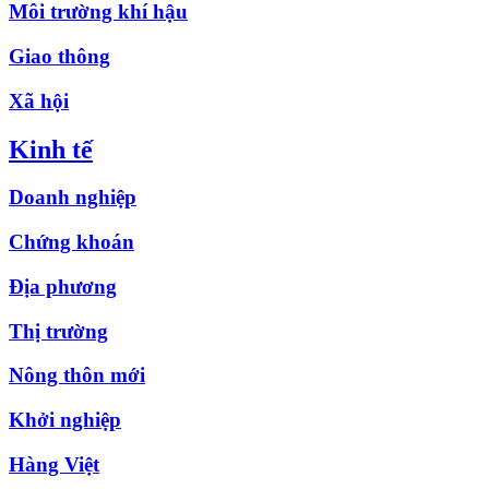
Môi trường khí hậu
Giao thông
Xã hội
Kinh tế
Doanh nghiệp
Chứng khoán
Địa phương
Thị trường
Nông thôn mới
Khởi nghiệp
Hàng Việt