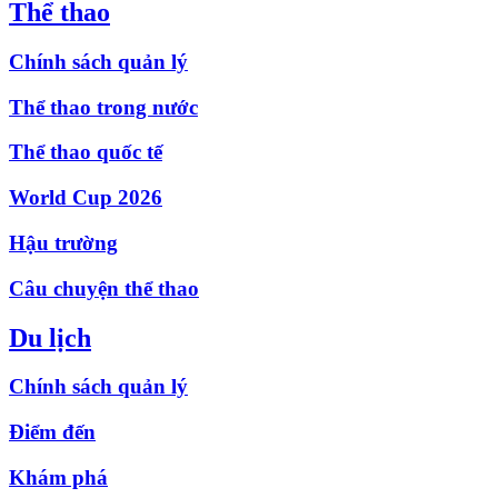
Thể thao
Chính sách quản lý
Thể thao trong nước
Thể thao quốc tế
World Cup 2026
Hậu trường
Câu chuyện thể thao
Du lịch
Chính sách quản lý
Điểm đến
Khám phá