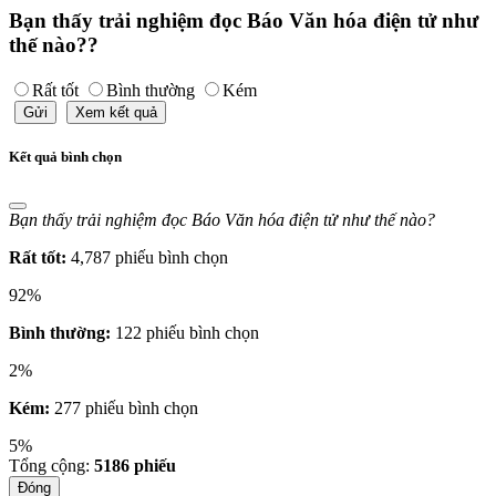
Bạn thấy trải nghiệm đọc Báo Văn hóa điện tử như
thế nào??
Rất tốt
Bình thường
Kém
Gửi
Xem kết quả
Kết quả bình chọn
Bạn thấy trải nghiệm đọc Báo Văn hóa điện tử như thế nào?
Rất tốt:
4,787 phiếu bình chọn
92%
Bình thường:
122 phiếu bình chọn
2%
Kém:
277 phiếu bình chọn
5%
Tổng cộng:
5186
phiếu
Đóng