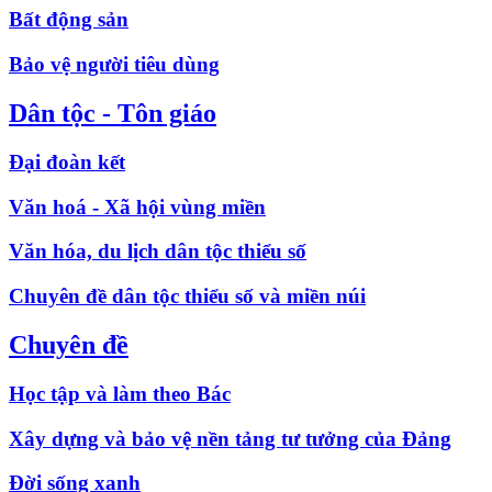
Bất động sản
Bảo vệ người tiêu dùng
Dân tộc - Tôn giáo
Đại đoàn kết
Văn hoá - Xã hội vùng miền
Văn hóa, du lịch dân tộc thiểu số
Chuyên đề dân tộc thiểu số và miền núi
Chuyên đề
Học tập và làm theo Bác
Xây dựng và bảo vệ nền tảng tư tưởng của Đảng
Đời sống xanh