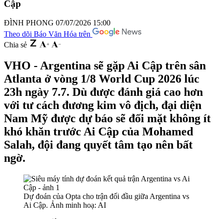
Cập
ĐÌNH PHONG
07/07/2026 15:00
Theo dõi Báo Văn Hóa trên
Chia sẻ
VHO - Argentina sẽ gặp Ai Cập trên sân
Atlanta ở vòng 1/8 World Cup 2026 lúc
23h ngày 7.7. Dù được đánh giá cao hơn
với tư cách đương kim vô địch, đại diện
Nam Mỹ được dự báo sẽ đối mặt không ít
khó khăn trước Ai Cập của Mohamed
Salah, đội đang quyết tâm tạo nên bất
ngờ.
Dự đoán của Opta cho trận đối đầu giữa Argentina vs
Ai Cập. Ảnh minh hoạ: AI