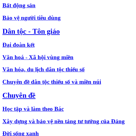
Bất động sản
Bảo vệ người tiêu dùng
Dân tộc - Tôn giáo
Đại đoàn kết
Văn hoá - Xã hội vùng miền
Văn hóa, du lịch dân tộc thiểu số
Chuyên đề dân tộc thiểu số và miền núi
Chuyên đề
Học tập và làm theo Bác
Xây dựng và bảo vệ nền tảng tư tưởng của Đảng
Đời sống xanh