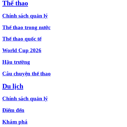
Thể thao
Chính sách quản lý
Thể thao trong nước
Thể thao quốc tế
World Cup 2026
Hậu trường
Câu chuyện thể thao
Du lịch
Chính sách quản lý
Điểm đến
Khám phá