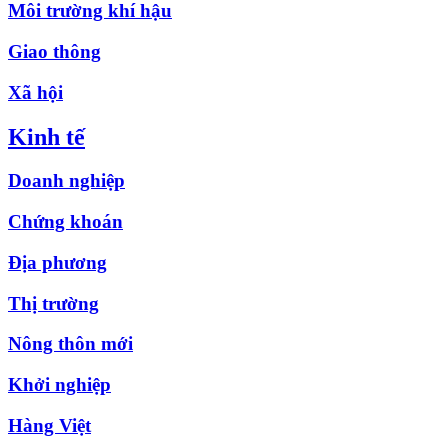
Môi trường khí hậu
Giao thông
Xã hội
Kinh tế
Doanh nghiệp
Chứng khoán
Địa phương
Thị trường
Nông thôn mới
Khởi nghiệp
Hàng Việt