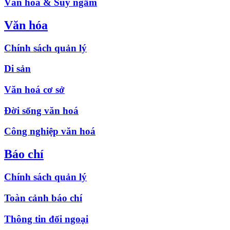
Văn hóa & Suy ngẫm
Văn hóa
Chính sách quản lý
Di sản
Văn hoá cơ sở
Đời sống văn hoá
Công nghiệp văn hoá
Báo chí
Chính sách quản lý
Toàn cảnh báo chí
Thông tin đối ngoại