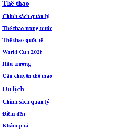
Thể thao
Chính sách quản lý
Thể thao trong nước
Thể thao quốc tế
World Cup 2026
Hậu trường
Câu chuyện thể thao
Du lịch
Chính sách quản lý
Điểm đến
Khám phá