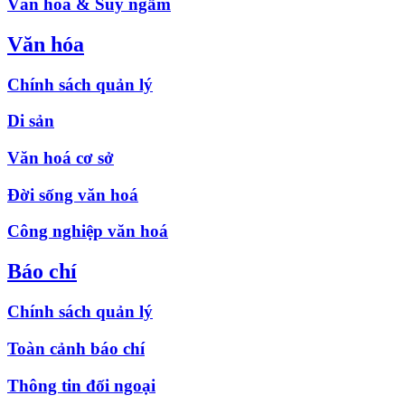
Văn hóa & Suy ngẫm
Văn hóa
Chính sách quản lý
Di sản
Văn hoá cơ sở
Đời sống văn hoá
Công nghiệp văn hoá
Báo chí
Chính sách quản lý
Toàn cảnh báo chí
Thông tin đối ngoại