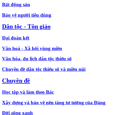
Bất động sản
Bảo vệ người tiêu dùng
Dân tộc - Tôn giáo
Đại đoàn kết
Văn hoá - Xã hội vùng miền
Văn hóa, du lịch dân tộc thiểu số
Chuyên đề dân tộc thiểu số và miền núi
Chuyên đề
Học tập và làm theo Bác
Xây dựng và bảo vệ nền tảng tư tưởng của Đảng
Đời sống xanh