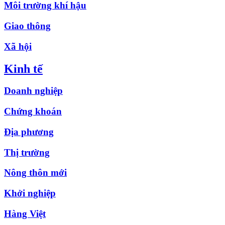
Môi trường khí hậu
Giao thông
Xã hội
Kinh tế
Doanh nghiệp
Chứng khoán
Địa phương
Thị trường
Nông thôn mới
Khởi nghiệp
Hàng Việt