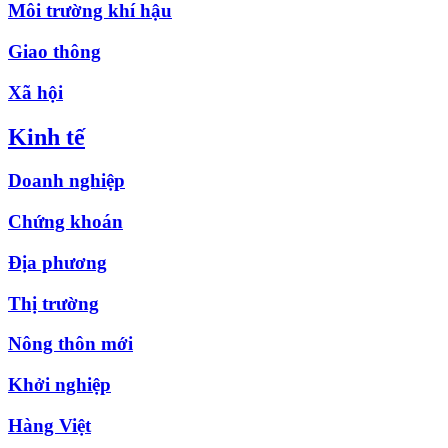
Môi trường khí hậu
Giao thông
Xã hội
Kinh tế
Doanh nghiệp
Chứng khoán
Địa phương
Thị trường
Nông thôn mới
Khởi nghiệp
Hàng Việt