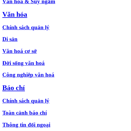
Văn hóa & Suy ngẫm
Văn hóa
Chính sách quản lý
Di sản
Văn hoá cơ sở
Đời sống văn hoá
Công nghiệp văn hoá
Báo chí
Chính sách quản lý
Toàn cảnh báo chí
Thông tin đối ngoại