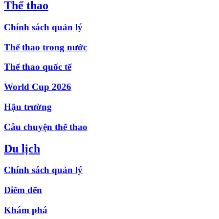
Thể thao
Chính sách quản lý
Thể thao trong nước
Thể thao quốc tế
World Cup 2026
Hậu trường
Câu chuyện thể thao
Du lịch
Chính sách quản lý
Điểm đến
Khám phá