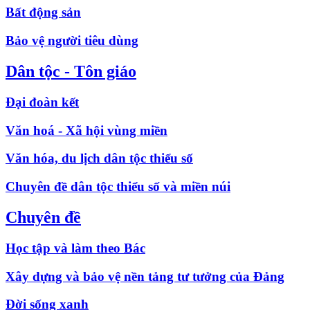
Bất động sản
Bảo vệ người tiêu dùng
Dân tộc - Tôn giáo
Đại đoàn kết
Văn hoá - Xã hội vùng miền
Văn hóa, du lịch dân tộc thiểu số
Chuyên đề dân tộc thiểu số và miền núi
Chuyên đề
Học tập và làm theo Bác
Xây dựng và bảo vệ nền tảng tư tưởng của Đảng
Đời sống xanh