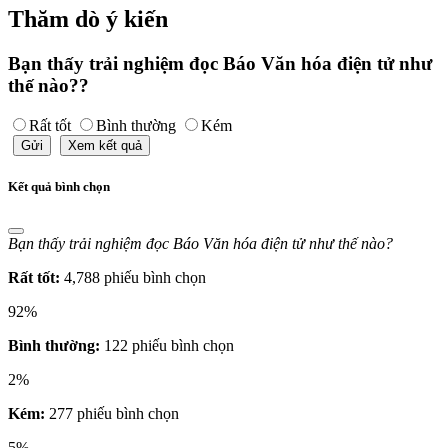
Thăm dò ý kiến
Bạn thấy trải nghiệm đọc Báo Văn hóa điện tử như
thế nào??
Rất tốt
Bình thường
Kém
Gửi
Xem kết quả
Kết quả bình chọn
Bạn thấy trải nghiệm đọc Báo Văn hóa điện tử như thế nào?
Rất tốt:
4,788 phiếu bình chọn
92%
Bình thường:
122 phiếu bình chọn
2%
Kém:
277 phiếu bình chọn
5%