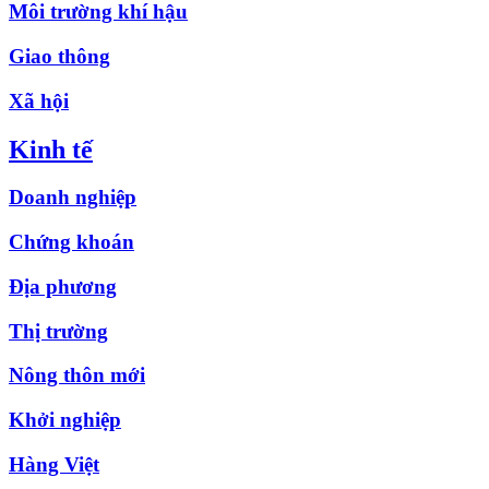
Môi trường khí hậu
Giao thông
Xã hội
Kinh tế
Doanh nghiệp
Chứng khoán
Địa phương
Thị trường
Nông thôn mới
Khởi nghiệp
Hàng Việt