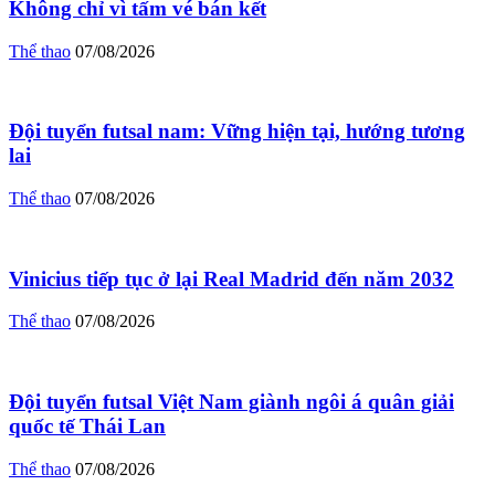
Không chỉ vì tấm vé bán kết
Thể thao
07/08/2026
Đội tuyển futsal nam: Vững hiện tại, hướng tương
lai
Thể thao
07/08/2026
Vinicius tiếp tục ở lại Real Madrid đến năm 2032
Thể thao
07/08/2026
Đội tuyển futsal Việt Nam giành ngôi á quân giải
quốc tế Thái Lan
Thể thao
07/08/2026