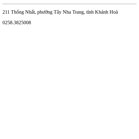
211 Thống Nhất, phường Tây Nha Trang, tỉnh Khánh Hoà
0258.3825008