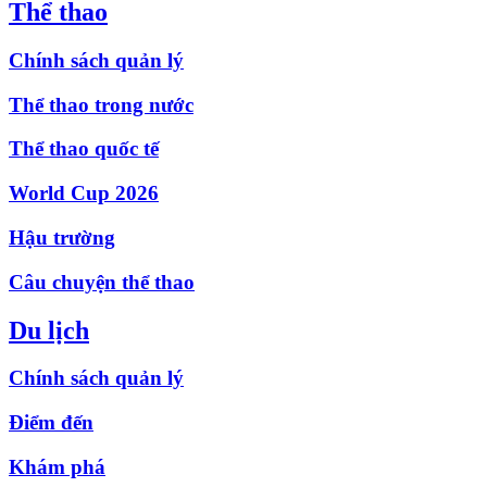
Thể thao
Chính sách quản lý
Thể thao trong nước
Thể thao quốc tế
World Cup 2026
Hậu trường
Câu chuyện thể thao
Du lịch
Chính sách quản lý
Điểm đến
Khám phá