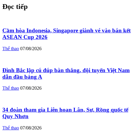
Đọc tiếp
Cầm hòa Indonesia, Singapore giành vé vào bán kết
ASEAN Cup 2026
Thể thao
07/08/2026
Đình Bắc lập cú đúp bàn thắng, đội tuyển Việt Nam
dẫn đầu bảng A
Thể thao
07/08/2026
34 đoàn tham gia Liên hoan Lân, Sư, Rồng quốc tế
Quy Nhơn
Thể thao
07/08/2026