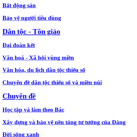
Bất động sản
Bảo vệ người tiêu dùng
Dân tộc - Tôn giáo
Đại đoàn kết
Văn hoá - Xã hội vùng miền
Văn hóa, du lịch dân tộc thiểu số
Chuyên đề dân tộc thiểu số và miền núi
Chuyên đề
Học tập và làm theo Bác
Xây dựng và bảo vệ nền tảng tư tưởng của Đảng
Đời sống xanh