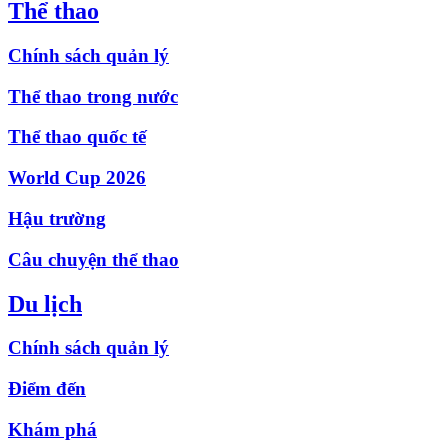
Thể thao
Chính sách quản lý
Thể thao trong nước
Thể thao quốc tế
World Cup 2026
Hậu trường
Câu chuyện thể thao
Du lịch
Chính sách quản lý
Điểm đến
Khám phá