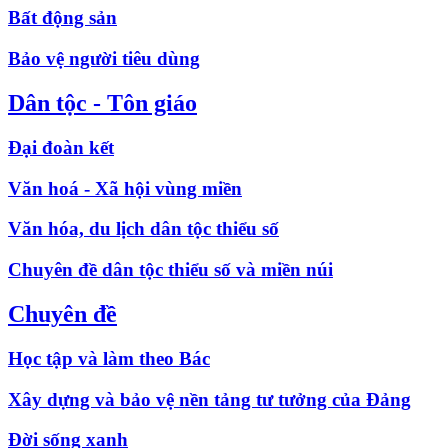
Bất động sản
Bảo vệ người tiêu dùng
Dân tộc - Tôn giáo
Đại đoàn kết
Văn hoá - Xã hội vùng miền
Văn hóa, du lịch dân tộc thiểu số
Chuyên đề dân tộc thiểu số và miền núi
Chuyên đề
Học tập và làm theo Bác
Xây dựng và bảo vệ nền tảng tư tưởng của Đảng
Đời sống xanh