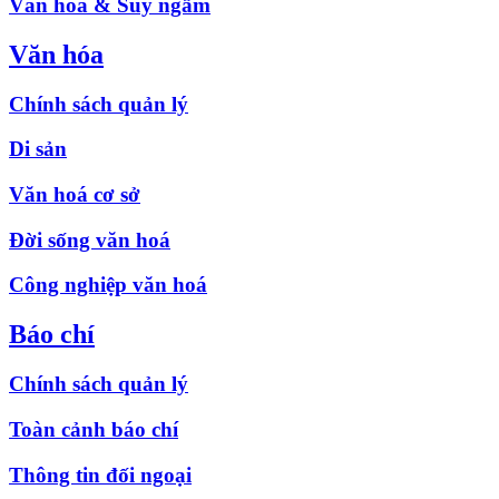
Văn hóa & Suy ngẫm
Văn hóa
Chính sách quản lý
Di sản
Văn hoá cơ sở
Đời sống văn hoá
Công nghiệp văn hoá
Báo chí
Chính sách quản lý
Toàn cảnh báo chí
Thông tin đối ngoại