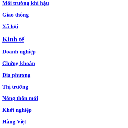
Môi trường khí hậu
Giao thông
Xã hội
Kinh tế
Doanh nghiệp
Chứng khoán
Địa phương
Thị trường
Nông thôn mới
Khởi nghiệp
Hàng Việt