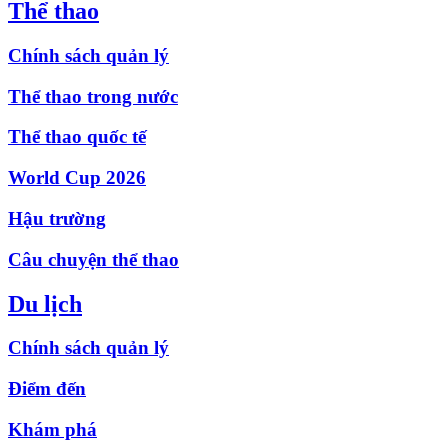
Thể thao
Chính sách quản lý
Thể thao trong nước
Thể thao quốc tế
World Cup 2026
Hậu trường
Câu chuyện thể thao
Du lịch
Chính sách quản lý
Điểm đến
Khám phá