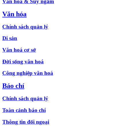
Văn hóa & Suy ngẫm
Văn hóa
Chính sách quản lý
Di sản
Văn hoá cơ sở
Đời sống văn hoá
Công nghiệp văn hoá
Báo chí
Chính sách quản lý
Toàn cảnh báo chí
Thông tin đối ngoại