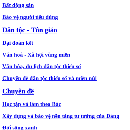
Bất động sản
Bảo vệ người tiêu dùng
Dân tộc - Tôn giáo
Đại đoàn kết
Văn hoá - Xã hội vùng miền
Văn hóa, du lịch dân tộc thiểu số
Chuyên đề dân tộc thiểu số và miền núi
Chuyên đề
Học tập và làm theo Bác
Xây dựng và bảo vệ nền tảng tư tưởng của Đảng
Đời sống xanh