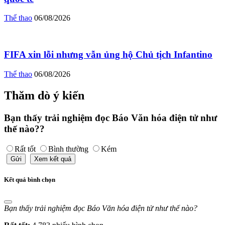
Thể thao
06/08/2026
FIFA xin lỗi nhưng vẫn ủng hộ Chủ tịch Infantino
Thể thao
06/08/2026
Thăm dò ý kiến
Bạn thấy trải nghiệm đọc Báo Văn hóa điện tử như
thế nào??
Rất tốt
Bình thường
Kém
Gửi
Xem kết quả
Kết quả bình chọn
Bạn thấy trải nghiệm đọc Báo Văn hóa điện tử như thế nào?