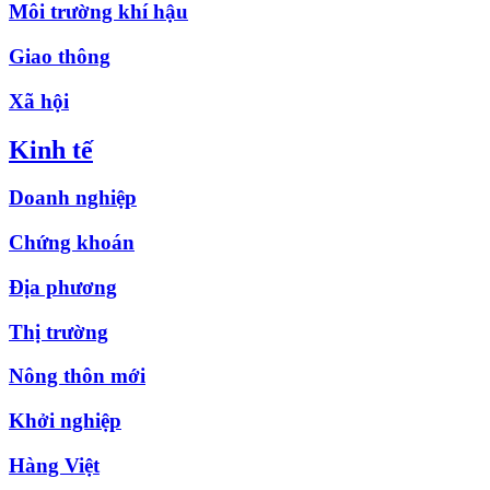
Môi trường khí hậu
Giao thông
Xã hội
Kinh tế
Doanh nghiệp
Chứng khoán
Địa phương
Thị trường
Nông thôn mới
Khởi nghiệp
Hàng Việt