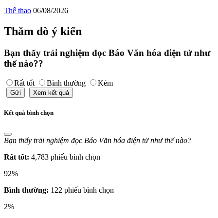
Thể thao
06/08/2026
Thăm dò ý kiến
Bạn thấy trải nghiệm đọc Báo Văn hóa điện tử như
thế nào??
Rất tốt
Bình thường
Kém
Gửi
Xem kết quả
Kết quả bình chọn
Bạn thấy trải nghiệm đọc Báo Văn hóa điện tử như thế nào?
Rất tốt:
4,783 phiếu bình chọn
92%
Bình thường:
122 phiếu bình chọn
2%