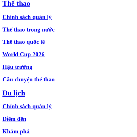
Thể thao
Chính sách quản lý
Thể thao trong nước
Thể thao quốc tế
World Cup 2026
Hậu trường
Câu chuyện thể thao
Du lịch
Chính sách quản lý
Điểm đến
Khám phá