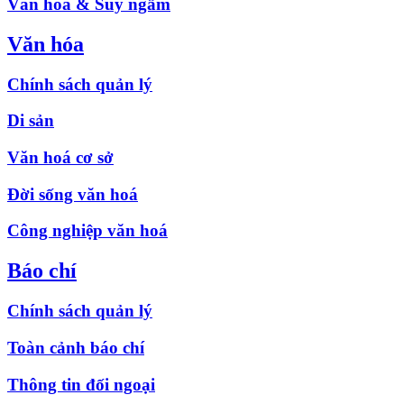
Văn hóa & Suy ngẫm
Văn hóa
Chính sách quản lý
Di sản
Văn hoá cơ sở
Đời sống văn hoá
Công nghiệp văn hoá
Báo chí
Chính sách quản lý
Toàn cảnh báo chí
Thông tin đối ngoại