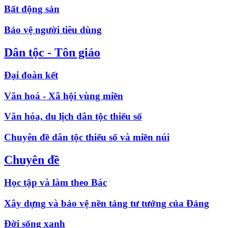
Bất động sản
Bảo vệ người tiêu dùng
Dân tộc - Tôn giáo
Đại đoàn kết
Văn hoá - Xã hội vùng miền
Văn hóa, du lịch dân tộc thiểu số
Chuyên đề dân tộc thiểu số và miền núi
Chuyên đề
Học tập và làm theo Bác
Xây dựng và bảo vệ nền tảng tư tưởng của Đảng
Đời sống xanh