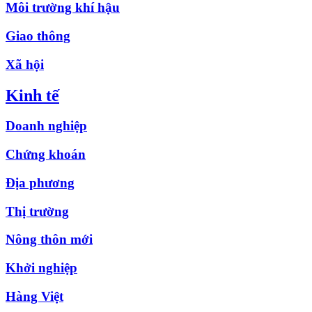
Môi trường khí hậu
Giao thông
Xã hội
Kinh tế
Doanh nghiệp
Chứng khoán
Địa phương
Thị trường
Nông thôn mới
Khởi nghiệp
Hàng Việt