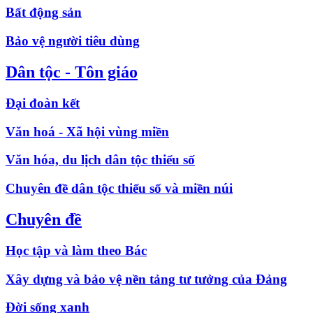
Bất động sản
Bảo vệ người tiêu dùng
Dân tộc - Tôn giáo
Đại đoàn kết
Văn hoá - Xã hội vùng miền
Văn hóa, du lịch dân tộc thiểu số
Chuyên đề dân tộc thiểu số và miền núi
Chuyên đề
Học tập và làm theo Bác
Xây dựng và bảo vệ nền tảng tư tưởng của Đảng
Đời sống xanh