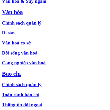
Văn hóa & Suy ngẫm
Văn hóa
Chính sách quản lý
Di sản
Văn hoá cơ sở
Đời sống văn hoá
Công nghiệp văn hoá
Báo chí
Chính sách quản lý
Toàn cảnh báo chí
Thông tin đối ngoại