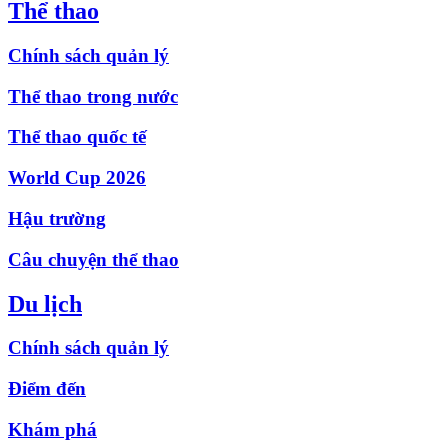
Thể thao
Chính sách quản lý
Thể thao trong nước
Thể thao quốc tế
World Cup 2026
Hậu trường
Câu chuyện thể thao
Du lịch
Chính sách quản lý
Điểm đến
Khám phá