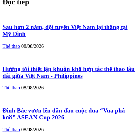
Đọc tiếp
Sau hơn 2 năm, đội tuyển Việt Nam lại thắng tại
Mỹ Đình
Thể thao
08/08/2026
Hướng tới thiết lập khuôn khổ hợp tác thể thao lâu
dài giữa Việt Nam - Philippines
Thể thao
08/08/2026
Đình Bắc vươn lên dẫn đầu cuộc đua “Vua phá
lưới” ASEAN Cup 2026
Thể thao
08/08/2026