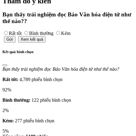
Thăm dò ý kiến
Bạn thấy trải nghiệm đọc Báo Văn hóa điện tử như
thế nào??
Rất tốt
Bình thường
Kém
Gửi
Xem kết quả
Kết quả bình chọn
Bạn thấy trải nghiệm đọc Báo Văn hóa điện tử như thế nào?
Rất tốt:
4,789 phiếu bình chọn
92%
Bình thường:
122 phiếu bình chọn
2%
Kém:
277 phiếu bình chọn
5%