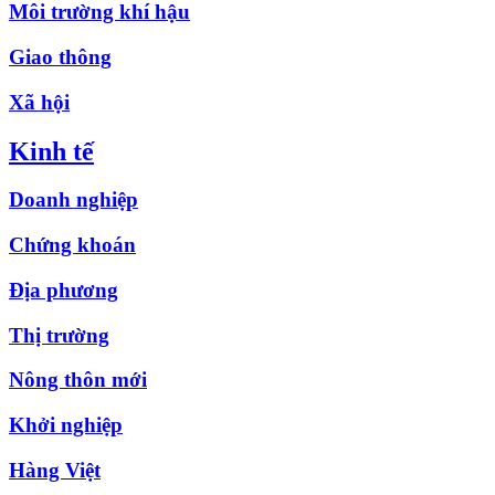
Môi trường khí hậu
Giao thông
Xã hội
Kinh tế
Doanh nghiệp
Chứng khoán
Địa phương
Thị trường
Nông thôn mới
Khởi nghiệp
Hàng Việt